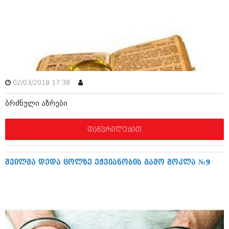
იანვარი 2016 (206)
დეკემბერი 2015 (207)
ნოემბერი 2015 (264)
ოქტომბერი 2015 (204)
სექტემბერი 2015 (215)
აგვისტო 2015 (286)
ივლისი 2015 (173)
ივნისი 2015 (261)
02/03/2018 17:38
.
მაისი 2015 (194)
აპრილი 2015 (208)
ბრძნული აზრები
მარტი 2015 (365)
თებერვალი 2015 (286)
იანვარი 2015 (247)
დაწვრილებით
დეკემბერი 2014 (342)
ნოემბერი 2014 (290)
ოქტომბერი 2014 (292)
შვილმა დედა ცოლზე ეჭვიანობის გამო მოკლა №9
სექტემბერი 2014 (394)
აგვისტო 2014 (248)
ივლისი 2014 (313)
ივნისი 2014 (366)
მაისი 2014 (313)
აპრილი 2014 (290)