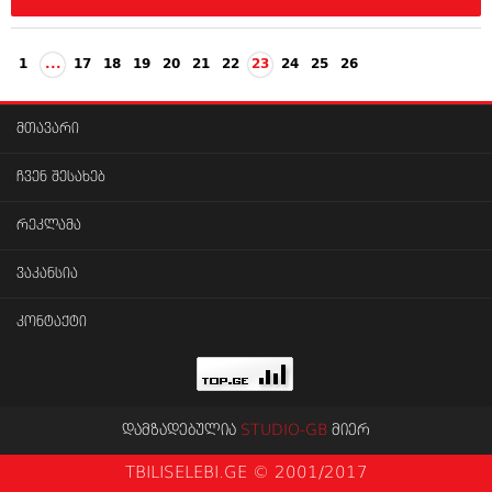
1
...
17
18
19
20
21
22
23
24
25
26
მთავარი
ჩვენ შესახებ
რეკლამა
ვაკანსია
კონტაქტი
დამზადებულია
STUDIO-GB
მიერ
TBILISELEBI.GE © 2001/2017