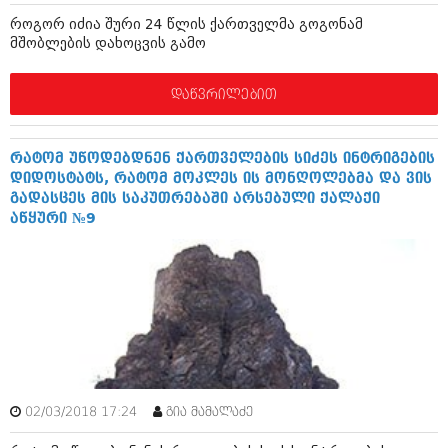
აპრილი 2012 (294)
როგორ იძია შური 24 წლის ქართველმა გოგონამ
მარტი 2012 (259)
მშობლების დახოცვის გამო
თებერვალი 2012 (376)
იანვარი 2012 (322)
დაწვრილებით
ნოემბერი 2011 (471)
ოქტომბერი 2011 (754)
სექტემბერი 2011 (407)
აგვისტო 2011 (249)
რატომ უწოდებდნენ ქართველების სიძეს ინტრიგების
ივლისი 2011 (400)
დიდოსტატს, რატომ მოკლეს ის მონღოლებმა და ვის
ივნისი 2011 (438)
გადასცეს მის საკუთრებაში არსებული ქალაქი
მაისი 2011 (415)
აწყური №9
აპრილი 2011 (294)
მარტი 2011 (654)
თებერვალი 2011 (329)
იანვარი 2011 (647)
(157)
დეკემბერი 2010 (881)
ნოემბერი 2010 (422)
ოქტომბერი 2010 (341)
სექტემბერი 2010 (449)
02/03/2018 17:24
გია მამალაძე
აგვისტო 2010 (461)
ივლისი 2010 (556)