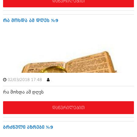
დეკემბერი 2017 (243)
დაწვრილებით
ნოემბერი 2017 (212)
ოქტომბერი 2017 (231)
სექტემბერი 2017 (261)
რა მოხდა ამ დღეს №9
აგვისტო 2017 (212)
ივლისი 2017 (233)
ივნისი 2017 (265)
მაისი 2017 (216)
აპრილი 2017 (220)
მარტი 2017 (212)
თებერვალი 2017 (205)
იანვარი 2017 (246)
დეკემბერი 2016 (207)
ნოემბერი 2016 (207)
02/03/2018 17:48
.
ოქტომბერი 2016 (257)
რა მოხდა ამ დღეს
სექტემბერი 2016 (224)
აგვისტო 2016 (258)
ივლისი 2016 (211)
დაწვრილებით
ივნისი 2016 (221)
მაისი 2016 (261)
აპრილი 2016 (215)
ბრძნული აზრები №9
მარტი 2016 (200)
თებერვალი 2016 (250)