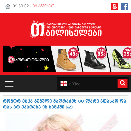
09:53:03
- 08 აგვისტო
როგორ ექცა გუგული მაღრაძეს 80 ლარი ათასად და
კატალოგი
რას არ ეკარება ის ბანკში №9
პოლიტიკა
ინტერვიუები