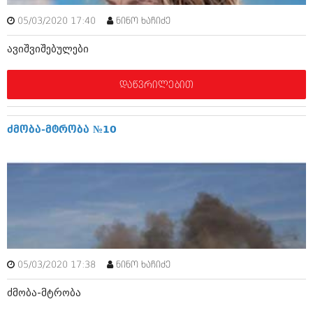
დეკემბერი 2017 (243)
ნოემბერი 2017 (212)
05/03/2020 17:40
ნინო ხაჩიძე
ოქტომბერი 2017 (231)
სექტემბერი 2017 (261)
ავიშვიშებულები
აგვისტო 2017 (212)
ივლისი 2017 (233)
ივნისი 2017 (265)
დაწვრილებით
მაისი 2017 (216)
აპრილი 2017 (220)
მარტი 2017 (212)
ძმობა-მტრობა №10
თებერვალი 2017 (205)
იანვარი 2017 (246)
დეკემბერი 2016 (207)
ნოემბერი 2016 (207)
ოქტომბერი 2016 (257)
სექტემბერი 2016 (224)
აგვისტო 2016 (258)
ივლისი 2016 (211)
ივნისი 2016 (221)
05/03/2020 17:38
ნინო ხაჩიძე
მაისი 2016 (261)
აპრილი 2016 (215)
ძმობა-მტრობა
მარტი 2016 (200)
თებერვალი 2016 (250)