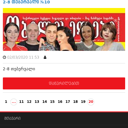
მარტი 2014 (413)
2-8 თებერვალი №10
თებერვალი 2014 (318)
იანვარი 2014 (297)
დეკემბერი 2013 (365)
ნოემბერი 2013 (279)
ოქტომბერი 2013 (256)
სექტემბერი 2013 (368)
აგვისტო 2013 (89)
ივლისი 2013 (182)
ივნისი 2013 (212)
02/03/2020 11:53
.
მაისი 2013 (259)
აპრილი 2013 (304)
2-8 თებერვალი
მარტი 2013 (352)
თებერვალი 2013 (204)
იანვარი 2013 (334)
დაწვრილებით
დეკემბერი 2012 (98)
ნოემბერი 2012 (295)
ოქტომბერი 2012 (350)
1
...
11
12
13
14
15
16
17
18
19
20
სექტემბერი 2012 (264)
აგვისტო 2012 (268)
ივლისი 2012 (322)
მთავარი
ივნისი 2012 (282)
მაისი 2012 (240)