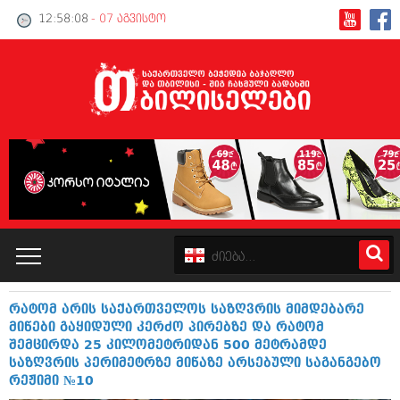
12:58:09
- 07 აგვისტო
რატომ არის საქართველოს საზღვრის მიმდებარე
კატალოგი
მიწები გაყიდული კერძო პირებზე და რატომ
შემცირდა 25 კილომეტრიდან 500 მეტრამდე
პოლიტიკა
საზღვრის პერიმეტრზე მიწაზე არსებული საგანგებო
რეჟიმი №10
ინტერვიუები