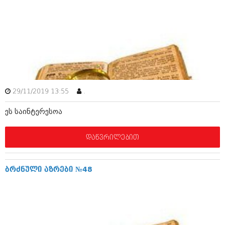
იანვარი 2016 (206)
დეკემბერი 2015 (207)
ნოემბერი 2015 (264)
ოქტომბერი 2015 (204)
სექტემბერი 2015 (215)
აგვისტო 2015 (286)
ივლისი 2015 (173)
ივნისი 2015 (261)
მაისი 2015 (194)
29/11/2019 13:55
.
აპრილი 2015 (208)
მარტი 2015 (365)
ეს საინტერესოა
თებერვალი 2015 (286)
იანვარი 2015 (247)
დეკემბერი 2014 (342)
დაწვრილებით
ნოემბერი 2014 (290)
ოქტომბერი 2014 (292)
სექტემბერი 2014 (394)
ბრძნული აზრები №48
აგვისტო 2014 (248)
ივლისი 2014 (313)
ივნისი 2014 (366)
მაისი 2014 (313)
აპრილი 2014 (290)