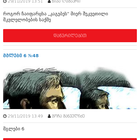
29/11/2019 13:51
ნიკა ლაშაური
აპრილი 2012 (294)
მარტი 2012 (259)
როგორ ჩაიფარცხა „კაგებეს“ მიერ შეკვეთილი
თებერვალი 2012 (376)
მკვლელობების საქმე
იანვარი 2012 (322)
ნოემბერი 2011 (471)
დაწვრილებით
ოქტომბერი 2011 (754)
სექტემბერი 2011 (407)
აგვისტო 2011 (249)
ივლისი 2011 (400)
მგლები 6 №48
ივნისი 2011 (438)
მაისი 2011 (415)
აპრილი 2011 (294)
მარტი 2011 (654)
თებერვალი 2011 (329)
იანვარი 2011 (647)
(157)
დეკემბერი 2010 (881)
ნოემბერი 2010 (422)
29/11/2019 13:49
გოჩა მანველიძე
ოქტომბერი 2010 (341)
სექტემბერი 2010 (449)
მგლები 6
აგვისტო 2010 (461)
ივლისი 2010 (556)