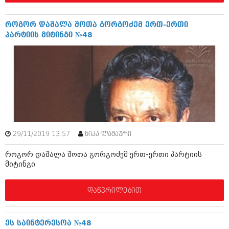
დეკემბერი 2017 (243)
ნოემბერი 2017 (212)
ოქტომბერი 2017 (231)
როგორ დაშალა შოთა გორგოძემ ერთ-ერთი
სექტემბერი 2017 (261)
პარტიის მიტინგი №48
აგვისტო 2017 (212)
ივლისი 2017 (233)
ივნისი 2017 (265)
მაისი 2017 (216)
აპრილი 2017 (220)
მარტი 2017 (212)
თებერვალი 2017 (205)
იანვარი 2017 (246)
დეკემბერი 2016 (207)
ნოემბერი 2016 (207)
29/11/2019 13:57
ნიკა ლაშაური
ოქტომბერი 2016 (257)
სექტემბერი 2016 (224)
როგორ დაშალა შოთა გორგოძემ ერთ-ერთი პარტიის
მიტინგი
აგვისტო 2016 (258)
ივლისი 2016 (211)
ივნისი 2016 (221)
დაწვრილებით
მაისი 2016 (261)
აპრილი 2016 (215)
მარტი 2016 (200)
ეს საინტერესოა №48
თებერვალი 2016 (250)