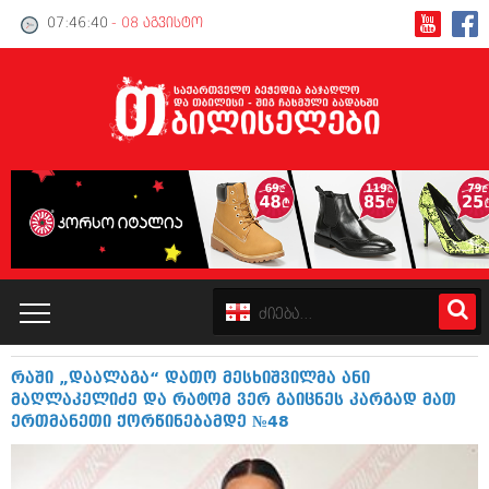
07:46:40
- 08 აგვისტო
რაში „დაალაგა“ დათო მესხიშვილმა ანი
კატალოგი
მაღლაკელიძე და რატომ ვერ გაიცნეს კარგად მათ
ერთმანეთი ქორწინებამდე №48
პოლიტიკა
ინტერვიუები