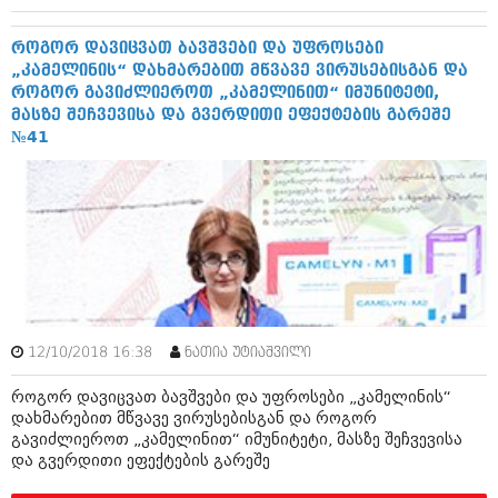
როგორ დავიცვათ ბავშვები და უფროსები
„კამელინის“ დახმარებით მწვავე ვირუსებისგან და
როგორ გავიძლიეროთ „კამელინით“ იმუნიტეტი,
მასზე შეჩვევისა და გვერდითი ეფექტების გარეშე
№41
12/10/2018 16:38
ნათია უტიაშვილი
როგორ დავიცვათ ბავშვები და უფროსები „კამელინის“
დახმარებით მწვავე ვირუსებისგან და როგორ
გავიძლიეროთ „კამელინით“ იმუნიტეტი, მასზე შეჩვევისა
და გვერდითი ეფექტების გარეშე