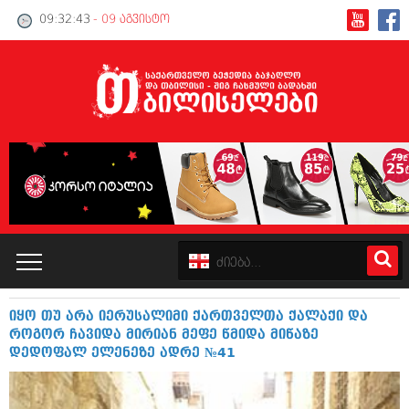
09:32:44
- 09 აგვისტო
იყო თუ არა იერუსალიმი ქართველთა ქალაქი და
კატალოგი
როგორ ჩავიდა მირიან მეფე წმიდა მიწაზე
დედოფალ ელენეზე ადრე №41
პოლიტიკა
ინტერვიუები