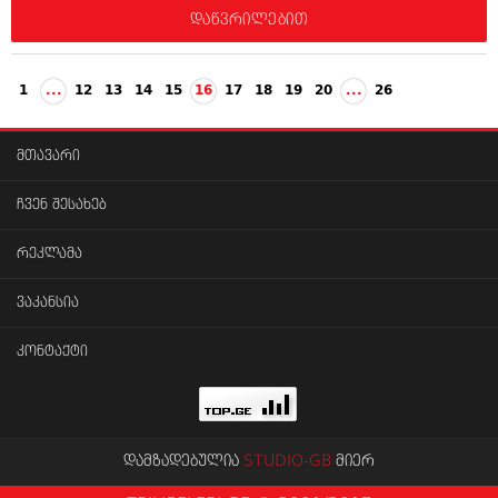
დაწვრილებით
1
...
12
13
14
15
16
17
18
19
20
...
26
მთავარი
ჩვენ შესახებ
რეკლამა
ვაკანსია
კონტაქტი
დამზადებულია
STUDIO-GB
მიერ