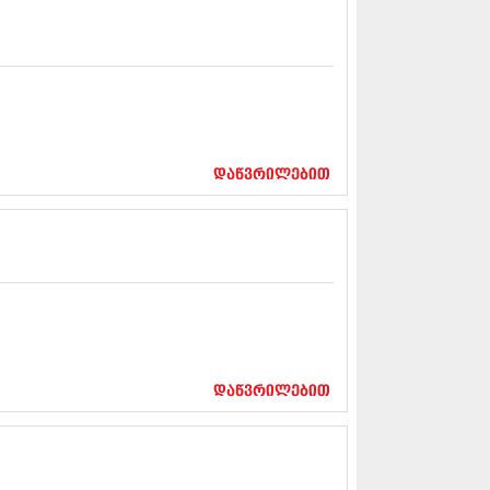
5 (264)
15 (204)
15 (215)
5 (286)
 (173)
 (261)
 (194)
 (208)
დაწვრილებით
 (365)
15 (286)
5 (247)
14 (342)
4 (290)
14 (292)
14 (394)
4 (248)
 (313)
 (366)
დაწვრილებით
 (313)
 (290)
 (413)
14 (318)
4 (297)