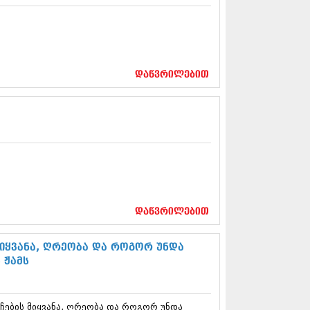
13 (365)
3 (279)
13 (256)
13 (368)
3 (89)
დაწვრილებით
 (182)
 (212)
 (259)
 (304)
 (352)
13 (204)
3 (334)
12 (98)
2 (295)
12 (350)
დაწვრილებით
12 (264)
2 (268)
 (322)
მიყვანა, ღრეობა და როგორ უნდა
 (282)
 ჟამს
 (240)
 (294)
 (259)
ჩების მიყვანა, ღრეობა და როგორ უნდა