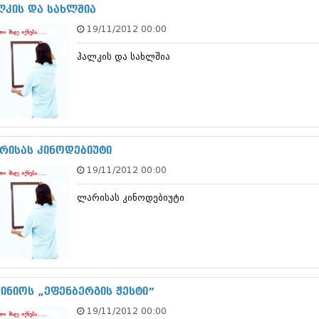
ნოემბერი 201
ლკის და სახლშია
ოქტომბერი 20
19/11/2012 00:00
სექტემბერი 20
აგვისტო 201
ჰალკის და სახლშია
ივლისი 2015
ივნისი 2015
მაისი 2015
აპრილი 2015
მარტი 2015
თებერვალი 20
იანვარი 201
რისას კინოდებიუტი
დეკემბერი 20
19/11/2012 00:00
ნოემბერი 201
ოქტომბერი 20
ლარისას კინოდებიუტი
სექტემბერი 20
აგვისტო 201
ივლისი 2014
ივნისი 2014
მაისი 2014
აპრილი 2014
მარტი 2014
ნინიოს „ეფენბერგის ჟესტი”
თებერვალი 20
19/11/2012 00:00
იანვარი 201