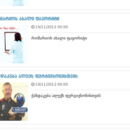
სექტემბერი 20
აგვისტო 201
ივლისი 2017
მარიოს ახალი ფავორიტი
ივნისი 2017
19/11/2012 00:00
მაისი 2017
აპრილი 2017
რომარიოს ახალი ფავორიტი
მარტი 2017
თებერვალი 20
იანვარი 201
დეკემბერი 20
ნოემბერი 201
ოქტომბერი 20
სექტემბერი 20
ნდაკება ალექს ფერგიუსონისთვის
აგვისტო 201
19/11/2012 00:00
ივლისი 2016
ივნისი 2016
ქანდაკება ალექს ფერგიუსონისთვის
მაისი 2016
აპრილი 2016
მარტი 2016
თებერვალი 20
იანვარი 201
დეკემბერი 20