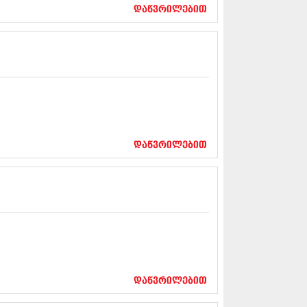
17 (261)
დაწვრილებით
7 (212)
 (233)
 (265)
 (216)
 (220)
 (212)
17 (205)
7 (246)
16 (207)
6 (207)
დაწვრილებით
16 (257)
16 (224)
6 (258)
 (211)
 (221)
 (261)
 (215)
 (200)
16 (250)
დაწვრილებით
6 (206)
15 (207)