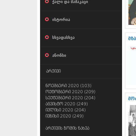
ქალი და მამაკაცი
ისტორია
სხვადასხვა
მზ
ანონსი
არქივი
ნოემბერი 2020 (103)
ოქტომბერი 2020 (209)
სექტემბერი 2020 (204)
მო
აგვისტო 2020 (249)
ივლისი 2020 (204)
ივნისი 2020 (249)
არქივის ზომის ნახვა