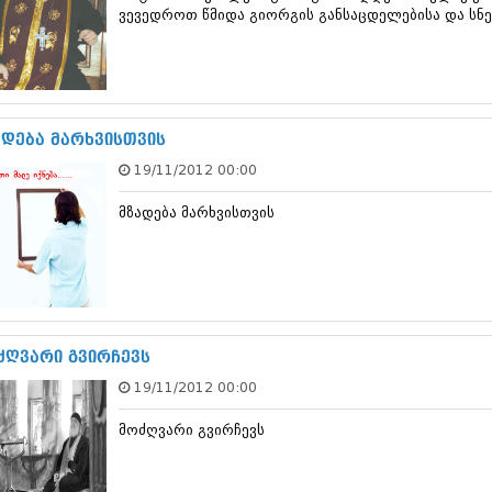
თებერვალი 20
ვევედროთ წმიდა გიორგის განსაცდელებისა და სნე
იანვარი 201
ნოემბერი 201
ოქტომბერი 20
სექტემბერი 20
აგვისტო 201
ადება მარხვისთვის
ივლისი 2011
ივნისი 2011
19/11/2012 00:00
მაისი 2011
აპრილი 2011
მზადება მარხვისთვის
მარტი 2011
თებერვალი 20
იანვარი 201
(157)
დეკემბერი 20
ნოემბერი 201
ძღვარი გვირჩევს
ოქტომბერი 20
სექტემბერი 20
19/11/2012 00:00
აგვისტო 201
ივლისი 2010
მოძღვარი გვირჩევს
ივნისი 2010
მაისი 2010