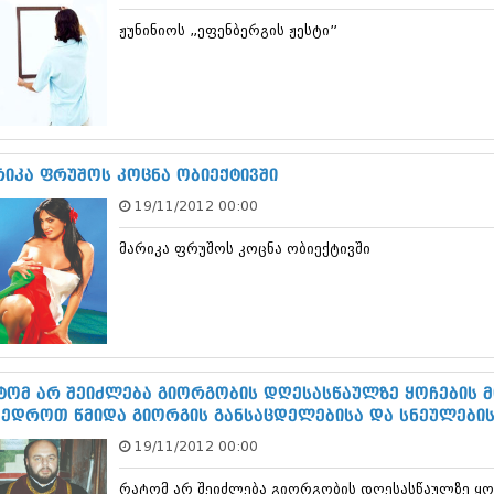
დეკემბერი 20
ჟუნინიოს „ეფენბერგის ჟესტი”
ნოემბერი 201
ოქტომბერი 20
სექტემბერი 20
აგვისტო 201
ივლისი 2013
ივნისი 2013
მაისი 2013
რიკა ფრუშოს კოცნა ობიექტივში
აპრილი 2013
19/11/2012 00:00
მარტი 2013
თებერვალი 20
მარიკა ფრუშოს კოცნა ობიექტივში
იანვარი 201
დეკემბერი 20
ნოემბერი 201
ოქტომბერი 20
სექტემბერი 20
აგვისტო 201
ივლისი 2012
ტომ არ შეიძლება გიორგობის დღესასწაულზე ყოჩების 
ივნისი 2012
ვედროთ წმიდა გიორგის განსაცდელებისა და სნეულების
მაისი 2012
19/11/2012 00:00
აპრილი 2012
მარტი 2012
რატომ არ შეიძლება გიორგობის დღესასწაულზე ყო