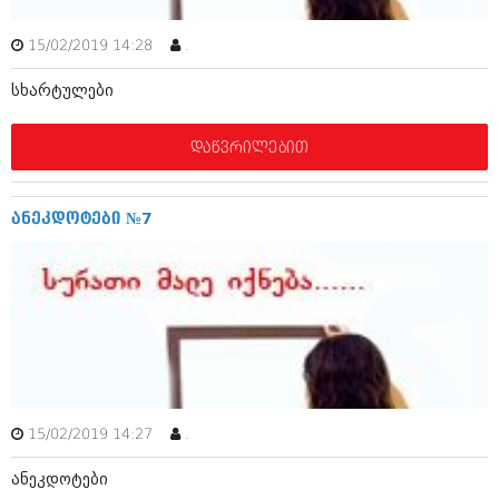
ივნისი 2010 (685)
მაისი 2010 (232)
15/02/2019 14:28
.
აპრილი 2010 (229)
მარტი 2010 (454)
სხარტულები
თებერვალი 2010 (421)
იანვარი 2010 (422)
დეკემბერი 2009 (510)
დაწვრილებით
ნოემბერი 2009 (308)
ოქტომბერი 2009 (382)
სექტემბერი 2009 (541)
ანეკდოტები №7
აგვისტო 2009 (14)
ივლისი 2009 (118)
თებერვალი 0216 (1)
დეკემბერი 0215 (1)
ოქტომბერი 0215 (1)
აგვისტო 0215 (2)
აგვისტო 0212 (1)
ივნისი 0212 (2)
ნოემბერი 0201 (1)
15/02/2019 14:27
.
ანეკდოტები