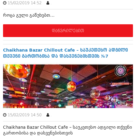
დეკემბერი 2017 (243)
15/02/2019 14:52
.
ნოემბერი 2017 (212)
ოქტომბერი 2017 (231)
როცა გული გაწუხებთ...
სექტემბერი 2017 (261)
აგვისტო 2017 (212)
ივლისი 2017 (233)
დაწვრილებით
ივნისი 2017 (265)
მაისი 2017 (216)
აპრილი 2017 (220)
Chaikhana Bazar Chillout Cafe – საუკეთესო ადგილი
მარტი 2017 (212)
თქვენი გართობისა და დასვენებისთვის №7
თებერვალი 2017 (205)
იანვარი 2017 (246)
დეკემბერი 2016 (207)
ნოემბერი 2016 (207)
ოქტომბერი 2016 (257)
სექტემბერი 2016 (224)
აგვისტო 2016 (258)
ივლისი 2016 (211)
ივნისი 2016 (221)
15/02/2019 14:50
.
მაისი 2016 (261)
აპრილი 2016 (215)
Chaikhana Bazar Chillout Cafe – საუკეთესო ადგილი თქვენი
მარტი 2016 (200)
გართობისა და დასვენებისთვის
თებერვალი 2016 (250)