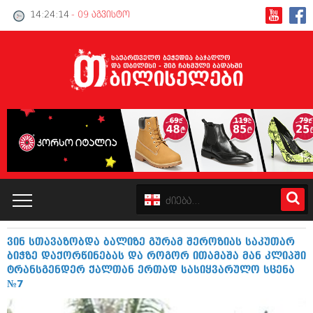
14:24:15
- 09 აგვისტო
ვინ სთავაზობდა ბალიზე გურამ შეროზიას საკუთარ
კატალოგი
ბიჭზე დაქორწინებას და როგორ ითამაშა მან კლიპში
ტრანსგენდერ ქალთან ერთად სასიყვარულო სცენა
პოლიტიკა
№7
ინტერვიუები