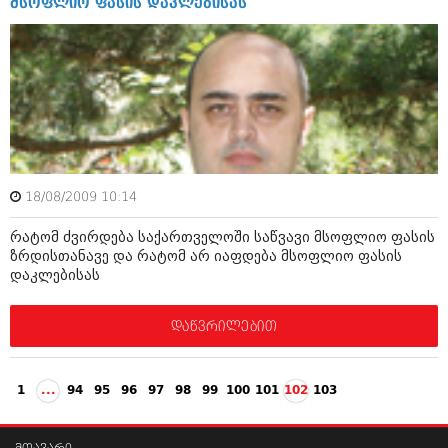
მსოფლიო ფასის დაკლებისას
18/08/2009 10:14
რატომ ძვირდება საქართველოში საწვავი მსოფლიო ფასის
ზრდისთანავე და რატომ არ იაფდება მსოფლიო ფასის
დაკლებისას
დაწვრილებით
1
...
94
95
96
97
98
99
100
101
102
103