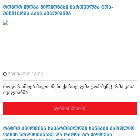
ივნისი 2010 (685)
როგორ იშოვა მილიონები ქართველმა ტოპ-
მაისი 2010 (232)
მენეჯერმა კახა ავალიანმა
აპრილი 2010 (229)
მარტი 2010 (454)
თებერვალი 2010 (421)
იანვარი 2010 (422)
დეკემბერი 2009 (510)
ნოემბერი 2009 (308)
ოქტომბერი 2009 (382)
სექტემბერი 2009 (541)
აგვისტო 2009 (14)
ივლისი 2009 (118)
23/09/2009 18:00
თებერვალი 0216 (1)
დეკემბერი 0215 (1)
როგორ იშოვა მილიონები ქართველმა ტოპ-მენეჯერმა კახა
ოქტომბერი 0215 (1)
ავალიანმა
აგვისტო 0215 (2)
აგვისტო 0212 (1)
დაწვრილებით
ივნისი 0212 (2)
ნოემბერი 0201 (1)
რატომ ძვირდება საქართველოში საწვავი მსოფლიო
ფასის ზრდისთანავე და რატომ არ იაფდება