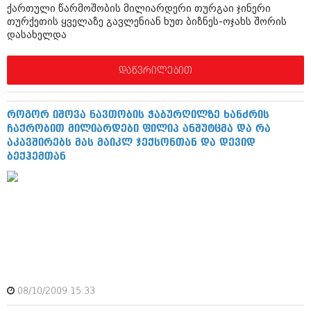
დეკემბერი 2017 (243)
ქართული წარმოშობის მილიარდერი თურგაი ჯინერი
ნოემბერი 2017 (212)
თურქეთის ყველაზე გავლენიან ხუთ ბიზნეს-ოჯახს შორის
ოქტომბერი 2017 (231)
დასახელდა
სექტემბერი 2017 (261)
აგვისტო 2017 (212)
ივლისი 2017 (233)
დაწვრილებით
ივნისი 2017 (265)
მაისი 2017 (216)
აპრილი 2017 (220)
როგორ იშოვა ნავთობის ჭაბურღილზე ხანძრის
მარტი 2017 (212)
ჩაქრობით მილიარდები ფილიპ ანშუტცმა და რა
თებერვალი 2017 (205)
აკავშირებს მას მაიკლ ჯექსონთან და დევიდ
იანვარი 2017 (246)
ბექჰემთან
დეკემბერი 2016 (207)
ნოემბერი 2016 (207)
ოქტომბერი 2016 (257)
სექტემბერი 2016 (224)
აგვისტო 2016 (258)
ივლისი 2016 (211)
ივნისი 2016 (221)
მაისი 2016 (261)
აპრილი 2016 (215)
08/10/2009 15:33
მარტი 2016 (200)
თებერვალი 2016 (250)