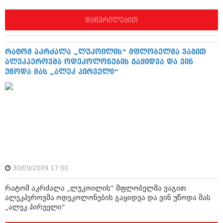
მარტი 2014 (413)
თებერვალი 2014 (318)
დაწვრილებით
იანვარი 2014 (297)
დეკემბერი 2013 (365)
ნოემბერი 2013 (279)
ოქტომბერი 2013 (256)
რატომ აკრძალა „ლუკოილის“ მფლობელმა ვაგით
სექტემბერი 2013 (368)
ალეკპეროვმა ოდეკოლონების გაყიდვა და ვინ
აგვისტო 2013 (89)
უწოდა მას „ალეკ პირველი“
ივლისი 2013 (182)
ივნისი 2013 (212)
მაისი 2013 (259)
აპრილი 2013 (304)
მარტი 2013 (352)
თებერვალი 2013 (204)
იანვარი 2013 (334)
დეკემბერი 2012 (98)
ნოემბერი 2012 (295)
30/09/2009 17:00
ოქტომბერი 2012 (350)
სექტემბერი 2012 (264)
რატომ აკრძალა „ლუკოილის“ მფლობელმა ვაგით
აგვისტო 2012 (268)
ალეკპეროვმა ოდეკოლონების გაყიდვა და ვინ უწოდა მას
ივლისი 2012 (322)
„ალეკ პირველი“
ივნისი 2012 (282)
მაისი 2012 (240)