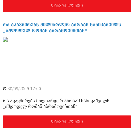
აპრილი 2012 (294)
დაწვრილებით
მარტი 2012 (259)
თებერვალი 2012 (376)
იანვარი 2012 (322)
რა აკავშირებს მილიარდერ აბრაამ ნანიკაშვილს
ნოემბერი 2011 (471)
„აშდოდელ რომან აბრამოვიჩთან“
ოქტომბერი 2011 (754)
სექტემბერი 2011 (407)
აგვისტო 2011 (249)
ივლისი 2011 (400)
ივნისი 2011 (438)
მაისი 2011 (415)
აპრილი 2011 (294)
მარტი 2011 (654)
თებერვალი 2011 (329)
იანვარი 2011 (647)
30/09/2009 17:00
(157)
რა აკავშირებს მილიარდერ აბრაამ ნანიკაშვილს
დეკემბერი 2010 (881)
„აშდოდელ რომან აბრამოვიჩთან“
ნოემბერი 2010 (422)
ოქტომბერი 2010 (341)
სექტემბერი 2010 (449)
დაწვრილებით
აგვისტო 2010 (461)
ივლისი 2010 (556)