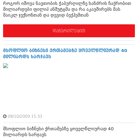
როგორ იშოვა ნავთობის ჭაბურღილზე ხანძრის ჩაქრობით
იანვარი 2016 (206)
მილიარდები ფილიპ ანშუტცმა და რა აკავშირებს მას
დეკემბერი 2015 (207)
მაიკლ ჯექსონთან და დევიდ ბექჰემთან
ნოემბერი 2015 (264)
ოქტომბერი 2015 (204)
სექტემბერი 2015 (215)
დაწვრილებით
აგვისტო 2015 (286)
ივლისი 2015 (173)
ივნისი 2015 (261)
მსოფლიო ბიზნესი ქრთამებზე ყოველწლიურად 40
მაისი 2015 (194)
მილიარდს ხარჯავს
აპრილი 2015 (208)
მარტი 2015 (365)
თებერვალი 2015 (286)
იანვარი 2015 (247)
დეკემბერი 2014 (342)
ნოემბერი 2014 (290)
ოქტომბერი 2014 (292)
სექტემბერი 2014 (394)
აგვისტო 2014 (248)
ივლისი 2014 (313)
08/10/2009 15:33
ივნისი 2014 (366)
მაისი 2014 (313)
მსოფლიო ბიზნესი ქრთამებზე ყოველწლიურად 40
აპრილი 2014 (290)
მილიარდს ხარჯავს