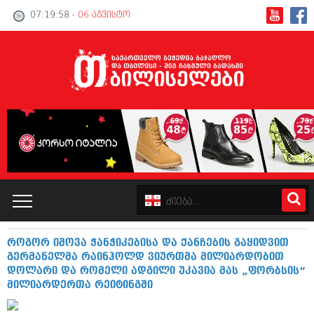
07:19:59
- 06 აგვისტო
როგორ იშოვა ჭანჭიკებისა და ქანჩების გაყიდვით
კატალოგი
გერმანელმა რაინჰოლდ ვიურთმა მილიარდობით
დოლარი და რომელი ადგილი უკავია მას „ფორბსის“
პოლიტიკა
მილიარდერთა რეიტინგში
ინტერვიუები