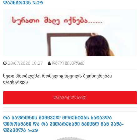
დეკემბერი 2017 (243)
დაუნგრევს №29
ნოემბერი 2017 (212)
ოქტომბერი 2017 (231)
სექტემბერი 2017 (261)
აგვისტო 2017 (212)
ივლისი 2017 (233)
ივნისი 2017 (265)
მაისი 2017 (216)
აპრილი 2017 (220)
მარტი 2017 (212)
თებერვალი 2017 (205)
23/07/2020 18:27
დალი მიქელაძე
იანვარი 2017 (246)
დეკემბერი 2016 (207)
ხუთი პრობლემა, რომელიც წყვილს ბედნიერებას
ნოემბერი 2016 (207)
დაუნგრევს
ოქტომბერი 2016 (257)
სექტემბერი 2016 (224)
დაწვრილებით
აგვისტო 2016 (258)
ივლისი 2016 (211)
ივნისი 2016 (221)
რა საფრთხის შემცველ მომენტებს ხატავდა
მაისი 2016 (261)
ფიროსმანი და რა ვითარებაში გაიცნო მან ვაჟა-
აპრილი 2016 (215)
ფშაველა №29
მარტი 2016 (200)
თებერვალი 2016 (250)