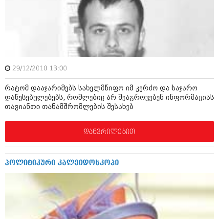
ივნისი 2010 (685)
მაისი 2010 (232)
აპრილი 2010 (229)
მარტი 2010 (454)
თებერვალი 2010 (421)
იანვარი 2010 (422)
დეკემბერი 2009 (510)
29/12/2010 13:00
ნოემბერი 2009 (308)
ოქტომბერი 2009 (382)
რატომ დააჯარიმებს სახელმწიფო იმ კერძო და საჯარო
სექტემბერი 2009 (541)
დაწესებულებებს, რომლებიც არ შეაგროვებენ ინფორმაციას
აგვისტო 2009 (14)
თავიანთი თანამშრომლების შესახებ
ივლისი 2009 (118)
თებერვალი 0216 (1)
დეკემბერი 0215 (1)
დაწვრილებით
ოქტომბერი 0215 (1)
აგვისტო 0215 (2)
აგვისტო 0212 (1)
პოლიტიკური კალეიდოსკოპი
ივნისი 0212 (2)
ნოემბერი 0201 (1)