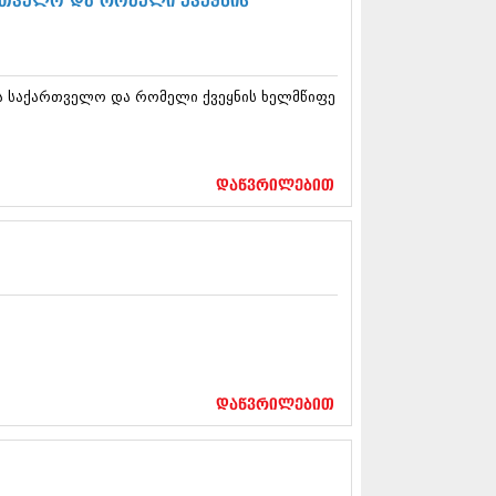
რთველო და რომელი ქვეყნის
13 (365)
3 (279)
13 (256)
13 (368)
ა საქართველო და რომელი ქვეყნის ხელმწიფე
3 (89)
 (182)
 (212)
 (259)
დაწვრილებით
 (304)
 (352)
13 (204)
3 (334)
12 (98)
2 (295)
12 (350)
12 (264)
2 (268)
 (322)
დაწვრილებით
 (282)
 (240)
 (294)
 (259)