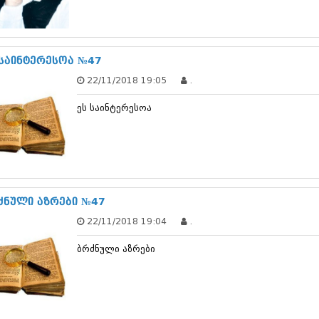
სექტემბერი 20
აგვისტო 201
ივლისი 2017
ივნისი 2017
 საინტერესოა №47
მაისი 2017
22/11/2018 19:05
.
აპრილი 2017
მარტი 2017
ეს საინტერესოა
თებერვალი 20
იანვარი 201
დეკემბერი 20
ნოემბერი 201
ოქტომბერი 20
სექტემბერი 20
აგვისტო 201
ძნული აზრები №47
ივლისი 2016
22/11/2018 19:04
.
ივნისი 2016
მაისი 2016
ბრძნული აზრები
აპრილი 2016
მარტი 2016
თებერვალი 20
იანვარი 201
დეკემბერი 20