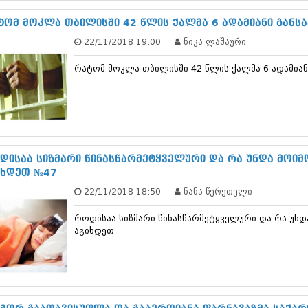
ნოემბერი 201
ოქტომბერი 20
ტომ მოკლა თბილისში 42 წლის ქალმა 6 ადამიანი განს
სექტემბერი 20
22/11/2018 19:00
ნიკა ლაშაური
აგვისტო 201
ივლისი 2015
რატომ მოკლა თბილისში 42 წლის ქალმა 6 ადამიან
ივნისი 2015
მაისი 2015
აპრილი 2015
მარტი 2015
თებერვალი 20
იანვარი 201
დეკემბერი 20
დისაა სიზმარი წინასწარმეტყველური და რა უნდა მოიმ
ნოემბერი 201
იხდეთ №47
ოქტომბერი 20
22/11/2018 18:50
ნანა წერეთელი
სექტემბერი 20
აგვისტო 201
როდისაა სიზმარი წინასწარმეტყველური და რა უნდ
ივლისი 2014
აგიხდეთ
ივნისი 2014
მაისი 2014
აპრილი 2014
მარტი 2014
თებერვალი 20
იანვარი 201