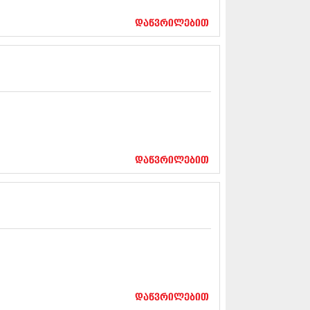
17 (261)
7 (212)
დაწვრილებით
 (233)
 (265)
 (216)
 (220)
 (212)
17 (205)
7 (246)
16 (207)
6 (207)
16 (257)
დაწვრილებით
16 (224)
6 (258)
 (211)
 (221)
 (261)
 (215)
 (200)
16 (250)
6 (206)
დაწვრილებით
15 (207)