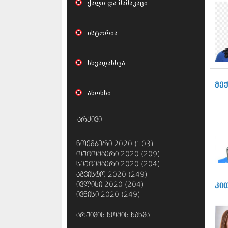
ქალი და მამაკაცი
ისტორია
სხვადასხვა
მე
ანონსი
არქივი
ნოემბერი 2020 (103)
ოქტომბერი 2020 (209)
სექტემბერი 2020 (204)
აგვისტო 2020 (249)
ივლისი 2020 (204)
კი
ივნისი 2020 (249)
არქივის ზომის ნახვა