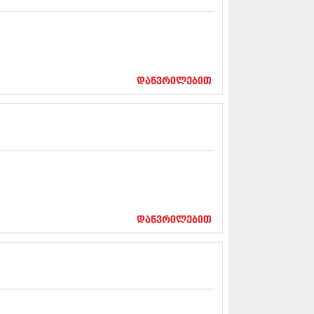
12 (376)
2 (322)
1 (471)
11 (754)
11 (407)
1 (249)
დაწვრილებით
 (400)
 (438)
 (415)
 (294)
 (654)
11 (329)
1 (647)
10 (881)
0 (422)
დაწვრილებით
10 (341)
10 (449)
0 (461)
 (556)
 (685)
 (232)