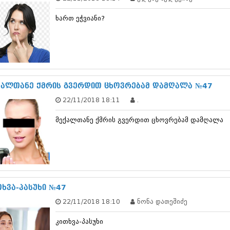
თებერვალი 20
იანვარი 201
ხართ ეჭვიანი?
ნოემბერი 201
ოქტომბერი 20
სექტემბერი 20
აგვისტო 201
ივლისი 2011
ივნისი 2011
ქალთანე ქმრის გვერდით ცხოვრებამ დამღალა №47
მაისი 2011
აპრილი 2011
22/11/2018 18:11
.
მარტი 2011
თებერვალი 20
მექალთანე ქმრის გვერდით ცხოვრებამ დამღალა
იანვარი 201
(157)
დეკემბერი 20
ნოემბერი 201
ოქტომბერი 20
სექტემბერი 20
თხვა-პასუხი №47
აგვისტო 201
ივლისი 2010
22/11/2018 18:10
ნონა დათეშიძე
ივნისი 2010
მაისი 2010
კითხვა-პასუხი