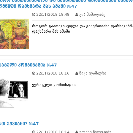
გორ გაათავისუფლა და გააერთიანა ფარნავაზმა საქა
დეკემბერი 20
ლმწიფე დაეხმარა მას ამაში №47
ნოემბერი 201
22/11/2018 18:48
გია მამალაძე
ოქტომბერი 20
სექტემბერი 20
როგორ გაათავისუფლა და გააერთიანა ფარნავაზმ
აგვისტო 201
დაეხმარა მას ამაში
ივლისი 2013
ივნისი 2013
მაისი 2013
აპრილი 2013
მარტი 2013
თებერვალი 20
რაგული კომბინაცია №47
იანვარი 201
22/11/2018 18:16
ნიკა ლაშაური
დეკემბერი 20
ნოემბერი 201
ვერაგული კომბინაცია
ოქტომბერი 20
სექტემბერი 20
აგვისტო 201
ივლისი 2012
ივნისი 2012
მაისი 2012
აპრილი 2012
რთ ეჭვიანი? №47
მარტი 2012
22/11/2018 18:14
ელენე წულუკიძე