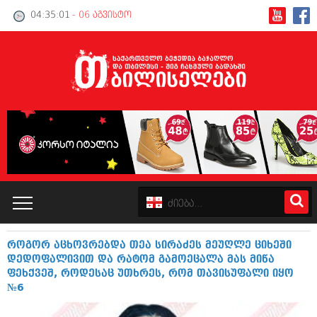
04:35:01
- 06 აგვისტო
როგორ აცხოვრებდა თეა სირაძეს მეუღლე ციხეში
კატალოგი
დედოფალივით და რატომ გამოეცალა მას მიწა
ფეხქვეშ, როდესაც უთხრეს, რომ თავისუფალი იყო
პოლიტიკა
№6
ინტერვიუები