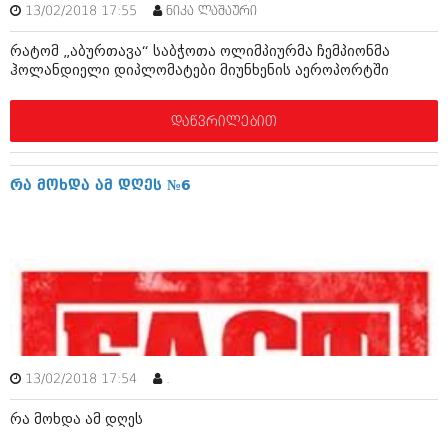
დეკემბერი 2017 (243)
13/02/2018 17:55
ნიკა ლაშაური
ნოემბერი 2017 (212)
ოქტომბერი 2017 (231)
რატომ „აბურთავა“ საბჭოთა ოლიმპიურმა ჩემპიონმა
სექტემბერი 2017 (261)
ჰოლანდიელი დიპლომატები მიუნხენის აეროპორტში
აგვისტო 2017 (212)
ივლისი 2017 (233)
ივნისი 2017 (265)
დაწვრილებით
მაისი 2017 (216)
აპრილი 2017 (220)
მარტი 2017 (212)
რა მოხდა ამ დღეს №6
თებერვალი 2017 (205)
იანვარი 2017 (246)
დეკემბერი 2016 (207)
ნოემბერი 2016 (207)
ოქტომბერი 2016 (257)
სექტემბერი 2016 (224)
აგვისტო 2016 (258)
ივლისი 2016 (211)
ივნისი 2016 (221)
13/02/2018 17:54
.
მაისი 2016 (261)
აპრილი 2016 (215)
რა მოხდა ამ დღეს
მარტი 2016 (200)
თებერვალი 2016 (250)