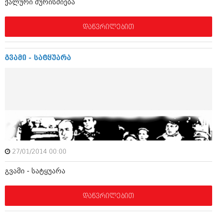
ქალური შურისძიება
აპრილი 2012 (294)
მარტი 2012 (259)
დაწვრილებით
თებერვალი 2012 (376)
იანვარი 2012 (322)
ნოემბერი 2011 (471)
ოქტომბერი 2011 (754)
გვამი - სატყუარა
სექტემბერი 2011 (407)
აგვისტო 2011 (249)
ივლისი 2011 (400)
ივნისი 2011 (438)
მაისი 2011 (415)
აპრილი 2011 (294)
მარტი 2011 (654)
თებერვალი 2011 (329)
იანვარი 2011 (647)
27/01/2014 00:00
(157)
დეკემბერი 2010 (881)
გვამი - სატყუარა
ნოემბერი 2010 (422)
ოქტომბერი 2010 (341)
სექტემბერი 2010 (449)
დაწვრილებით
აგვისტო 2010 (461)
ივლისი 2010 (556)