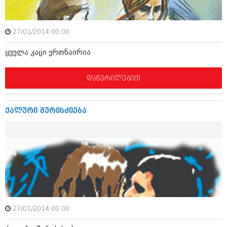
მარტი 2014 (413)
თებერვალი 2014 (318)
იანვარი 2014 (297)
27/01/2014 00:00
დეკემბერი 2013 (365)
ნოემბერი 2013 (279)
ყველა კაცი ერთნაირია
ოქტომბერი 2013 (256)
სექტემბერი 2013 (368)
აგვისტო 2013 (89)
დაწვრილებით
ივლისი 2013 (182)
ივნისი 2013 (212)
მაისი 2013 (259)
ქალური შურისძიება
აპრილი 2013 (304)
მარტი 2013 (352)
თებერვალი 2013 (204)
იანვარი 2013 (334)
დეკემბერი 2012 (98)
ნოემბერი 2012 (295)
ოქტომბერი 2012 (350)
სექტემბერი 2012 (264)
აგვისტო 2012 (268)
ივლისი 2012 (322)
27/01/2014 00:00
ივნისი 2012 (282)
მაისი 2012 (240)