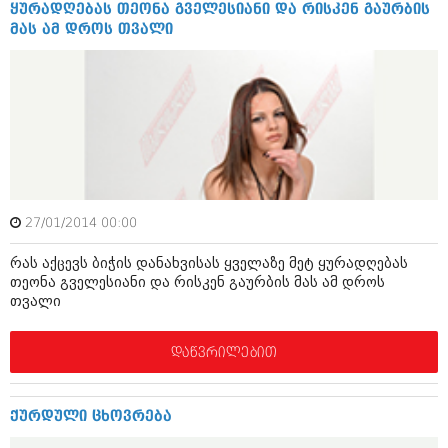
დეკემბერი 2017 (243)
ყურადღებას თეონა გველესიანი და რისკენ გაურბის
ნოემბერი 2017 (212)
მას ამ დროს თვალი
ოქტომბერი 2017 (231)
სექტემბერი 2017 (261)
აგვისტო 2017 (212)
ივლისი 2017 (233)
ივნისი 2017 (265)
მაისი 2017 (216)
აპრილი 2017 (220)
მარტი 2017 (212)
თებერვალი 2017 (205)
იანვარი 2017 (246)
27/01/2014 00:00
დეკემბერი 2016 (207)
ნოემბერი 2016 (207)
რას აქცევს ბიჭის დანახვისას ყველაზე მეტ ყურადღებას
ოქტომბერი 2016 (257)
თეონა გველესიანი და რისკენ გაურბის მას ამ დროს
თვალი
სექტემბერი 2016 (224)
აგვისტო 2016 (258)
ივლისი 2016 (211)
დაწვრილებით
ივნისი 2016 (221)
მაისი 2016 (261)
აპრილი 2016 (215)
ქურდული ცხოვრება
მარტი 2016 (200)
თებერვალი 2016 (250)