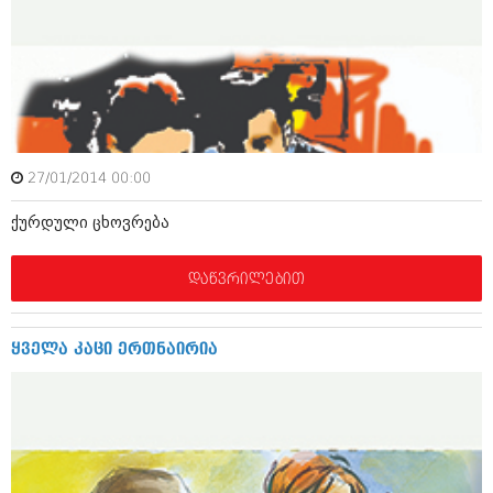
იანვარი 2016 (206)
დეკემბერი 2015 (207)
ნოემბერი 2015 (264)
ოქტომბერი 2015 (204)
სექტემბერი 2015 (215)
აგვისტო 2015 (286)
ივლისი 2015 (173)
ივნისი 2015 (261)
27/01/2014 00:00
მაისი 2015 (194)
აპრილი 2015 (208)
ქურდული ცხოვრება
მარტი 2015 (365)
თებერვალი 2015 (286)
იანვარი 2015 (247)
დაწვრილებით
დეკემბერი 2014 (342)
ნოემბერი 2014 (290)
ოქტომბერი 2014 (292)
ყველა კაცი ერთნაირია
სექტემბერი 2014 (394)
აგვისტო 2014 (248)
ივლისი 2014 (313)
ივნისი 2014 (366)
მაისი 2014 (313)
აპრილი 2014 (290)