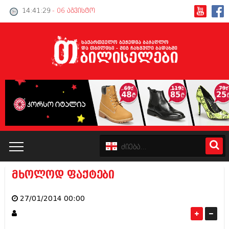
14:41:29
- 06 აგვისტო
მხოლოდ ფაქტები
კატალოგი
27/01/2014 00:00
პოლიტიკა
ინტერვიუები