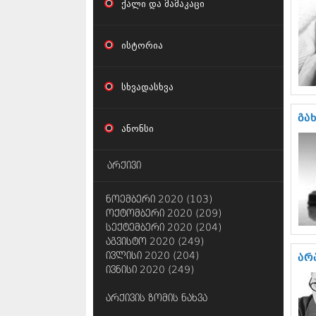
ქალი და მამაკაცი
ისტორია
სხვადასხვა
გა
ანონსი
არქივი
ნოემბერი 2020 (103)
ოქტომბერი 2020 (209)
სექტემბერი 2020 (204)
აგვისტო 2020 (249)
ივლისი 2020 (204)
არა
ივნისი 2020 (249)
არქივის ზომის ნახვა