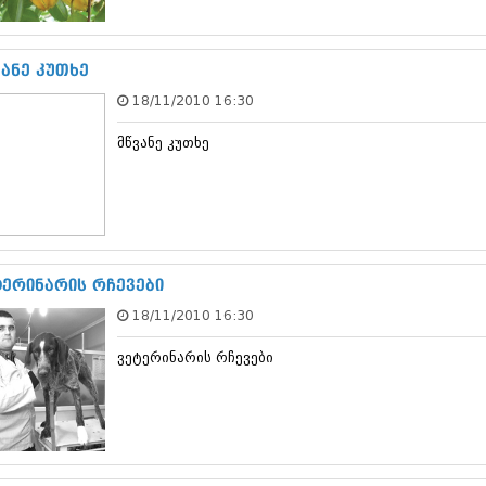
სექტემბერი 20
აგვისტო 201
ივლისი 2017
ვანე კუთხე
ივნისი 2017
18/11/2010 16:30
მაისი 2017
აპრილი 2017
მწვანე კუთხე
მარტი 2017
თებერვალი 20
იანვარი 201
დეკემბერი 20
ნოემბერი 201
ოქტომბერი 20
სექტემბერი 20
ტერინარის რჩევები
აგვისტო 201
18/11/2010 16:30
ივლისი 2016
ივნისი 2016
ვეტერინარის რჩევები
მაისი 2016
აპრილი 2016
მარტი 2016
თებერვალი 20
იანვარი 201
დეკემბერი 20