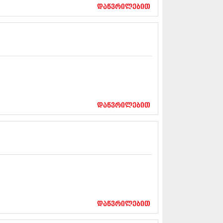
17 (261)
დაწვრილებით
7 (212)
 (233)
 (265)
 (216)
 (220)
 (212)
17 (205)
7 (246)
16 (207)
6 (207)
დაწვრილებით
16 (257)
16 (224)
6 (258)
 (211)
 (221)
 (261)
 (215)
 (200)
16 (250)
დაწვრილებით
6 (206)
15 (207)