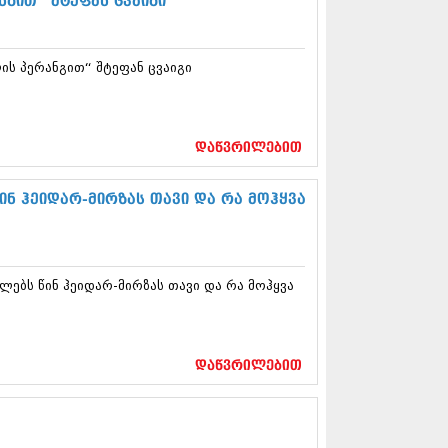
გით“ შტეფან ცვაიგი
13 (365)
3 (279)
13 (256)
 პერანგით“ შტეფან ცვაიგი
13 (368)
3 (89)
 (182)
 (212)
დაწვრილებით
 (259)
 (304)
 (352)
ნ ჰეიდარ-მირზას თავი და რა მოჰყვა
13 (204)
3 (334)
12 (98)
2 (295)
ებს წინ ჰეიდარ-მირზას თავი და რა მოჰყვა
12 (350)
12 (264)
2 (268)
 (322)
დაწვრილებით
 (282)
 (240)
 (294)
 (259)