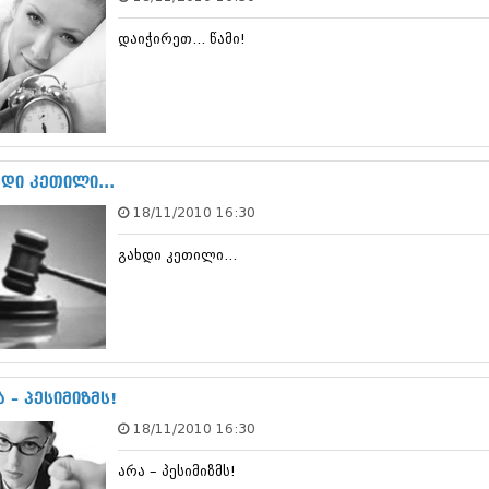
თებერვალი 20
იანვარი 201
დაიჭირეთ... წამი!
ნოემბერი 201
ოქტომბერი 20
სექტემბერი 20
აგვისტო 201
ივლისი 2011
ივნისი 2011
ხდი კეთილი...
მაისი 2011
აპრილი 2011
18/11/2010 16:30
მარტი 2011
თებერვალი 20
გახდი კეთილი...
იანვარი 201
(157)
დეკემბერი 20
ნოემბერი 201
ოქტომბერი 20
სექტემბერი 20
 – პესიმიზმს!
აგვისტო 201
ივლისი 2010
18/11/2010 16:30
ივნისი 2010
მაისი 2010
არა – პესიმიზმს!