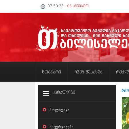
07:50:34
- 06 აგვისტო
მთავარი
ჩვენ შესახებ
რეკლ
რო
კატალოგი
პოლიტიკა
ინტერვიუები