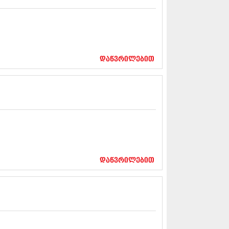
12 (376)
2 (322)
1 (471)
11 (754)
11 (407)
1 (249)
დაწვრილებით
 (400)
 (438)
 (415)
 (294)
 (654)
11 (329)
1 (647)
10 (881)
0 (422)
დაწვრილებით
10 (341)
10 (449)
0 (461)
 (556)
 (685)
 (232)