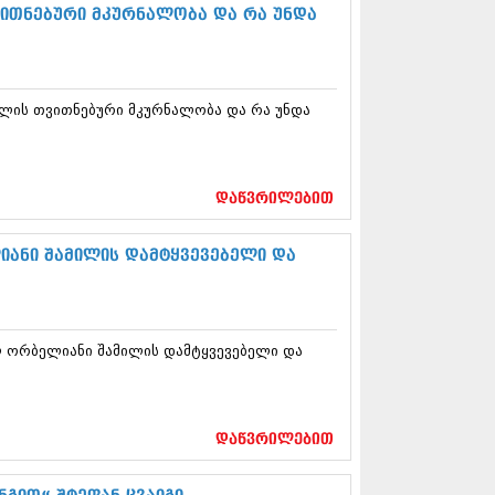
5 (264)
ვითნებური მკურნალობა და რა უნდა
15 (204)
15 (215)
5 (286)
 (173)
ელის თვითნებური მკურნალობა და რა უნდა
 (261)
 (194)
 (208)
 (365)
დაწვრილებით
15 (286)
5 (247)
14 (342)
ანი შამილის დამტყვევებელი და
4 (290)
14 (292)
14 (394)
4 (248)
ორბელიანი შამილის დამტყვევებელი და
 (313)
 (366)
 (313)
 (290)
დაწვრილებით
 (413)
14 (318)
4 (297)