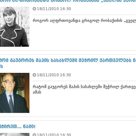
გორ აღფრთოვანდა გრიგოლ რობაქიძის „გველის პერან
დეკემბერი 20
18/11/2010 16:30
ნოემბერი 201
ოქტომბერი 20
როგორ აღფრთოვანდა გრიგოლ რობაქიძის „გველის
სექტემბერი 20
აგვისტო 201
ივლისი 2013
ივნისი 2013
მაისი 2013
აპრილი 2013
მარტი 2013
ტომ გაუგორეს შაჰის სასახლეში შეჭრილ ქართველებს წი
თებერვალი 20
ას
იანვარი 201
18/11/2010 16:30
დეკემბერი 20
ნოემბერი 201
რატომ გაუგორეს შაჰის სასახლეში შეჭრილ ქართველ
ოქტომბერი 20
ამას
სექტემბერი 20
აგვისტო 201
ივლისი 2012
ივნისი 2012
მაისი 2012
აპრილი 2012
ჭირეთ... წამი!
მარტი 2012
18/11/2010 16:30