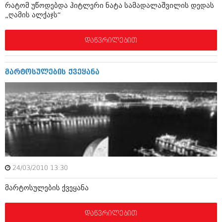
დეკემბერი 2017 (243)
რატომ უწოდებდა ჰიტლერი ნატა სამადალაშვილის დედას
ნოემბერი 2017 (212)
„ღამის ალქაჯს“
ოქტომბერი 2017 (231)
სექტემბერი 2017 (261)
აგვისტო 2017 (212)
დაწვრილებით
ივლისი 2017 (233)
ივნისი 2017 (265)
მაისი 2017 (216)
მარტოსულების ქვეყანა
აპრილი 2017 (220)
მარტი 2017 (212)
თებერვალი 2017 (205)
იანვარი 2017 (246)
დეკემბერი 2016 (207)
ნოემბერი 2016 (207)
ოქტომბერი 2016 (257)
სექტემბერი 2016 (224)
აგვისტო 2016 (258)
24/03/2010 13:30
ივლისი 2016 (211)
ივნისი 2016 (221)
მარტოსულების ქვეყანა
მაისი 2016 (261)
აპრილი 2016 (215)
მარტი 2016 (200)
დაწვრილებით
თებერვალი 2016 (250)