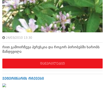
მარტი 2014 (413)
თებერვალი 2014 (318)
იანვარი 2014 (297)
დეკემბერი 2013 (365)
ნოემბერი 2013 (279)
ოქტომბერი 2013 (256)
სექტემბერი 2013 (368)
აგვისტო 2013 (89)
24/03/2010 13:30
ივლისი 2013 (182)
ივნისი 2013 (212)
რით გამოირჩევა პერესკია და როგორ პირობებში ხარობს
მაისი 2013 (259)
მანდევილა
აპრილი 2013 (304)
მარტი 2013 (352)
თებერვალი 2013 (204)
დაწვრილებით
იანვარი 2013 (334)
დეკემბერი 2012 (98)
ნოემბერი 2012 (295)
ვეტერინარის რჩევები
ოქტომბერი 2012 (350)
სექტემბერი 2012 (264)
აგვისტო 2012 (268)
ივლისი 2012 (322)
ივნისი 2012 (282)
მაისი 2012 (240)