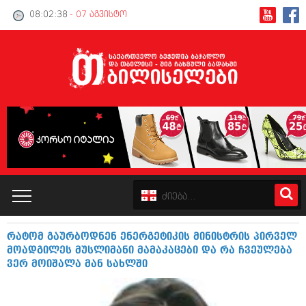
08:02:38
- 07 აგვისტო
რატომ გაურბოდნენ ენერგეტიკის მინისტრის პირველ
კატალოგი
მოადგილეს მუსლიმანი მამაკაცები და რა ჩვეულება
ვერ მოიშალა მან სახლში
პოლიტიკა
ინტერვიუები