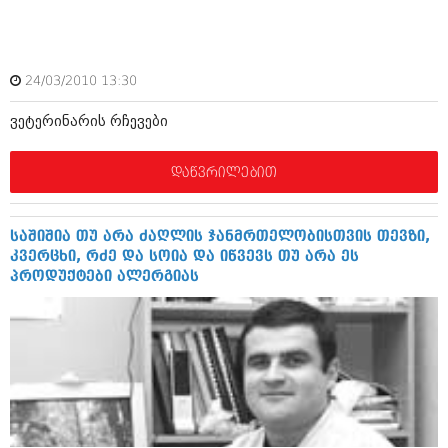
აპრილი 2012 (294)
მარტი 2012 (259)
თებერვალი 2012 (376)
იანვარი 2012 (322)
24/03/2010 13:30
ნოემბერი 2011 (471)
ოქტომბერი 2011 (754)
ვეტერინარის რჩევები
სექტემბერი 2011 (407)
აგვისტო 2011 (249)
დაწვრილებით
ივლისი 2011 (400)
ივნისი 2011 (438)
მაისი 2011 (415)
აპრილი 2011 (294)
საშიშია თუ არა ძაღლის ჯანმრთელობისთვის თევზი,
მარტი 2011 (654)
კვერცხი, რძე და სოია და იწვევს თუ არა ეს
თებერვალი 2011 (329)
პროდუქტები ალერგიას
იანვარი 2011 (647)
(157)
დეკემბერი 2010 (881)
ნოემბერი 2010 (422)
ოქტომბერი 2010 (341)
სექტემბერი 2010 (449)
აგვისტო 2010 (461)
ივლისი 2010 (556)