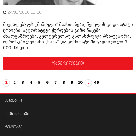
24/03/2010 13:30
მიცვალებულს „მიწეული“ მსახიობები, წყევლის დიდოსტატი
ცოლები, ავტორიტეტი ქურდების გამო ნაცემი
ახალგაზრდები, კულტურულად გალანძღული პროფესორი,
ოქროსკბილებიანი „ნაშა“ და კომბოსტოში გადახდილი 3
000 მანეთი
დაწვრილებით
1
2
3
4
5
6
7
8
9
10
...
46
მთავარი
ჩვენ შესახებ
რეკლამა