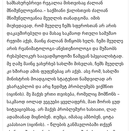
სამსახურებრივი რეგალია მისთვისაც ძალიან
მნიშვნელოვანია.– საქმიანი ქალისთვის ძალიან
მნიშვნელოვანია მეუღლის თანადგომა. იმის
მიუხედავად, რომ მეუღლე ჩემს სფეროსთან არ არის
დაკავშირებული და მასაც საკმაოდ რთული სამუშაო
რეჟიმი აქვს, მაინც ძალიან მიწყობს ხელს. ჩემი მეუღლე
არის რეანიმატოლოგი-ანესთეზიოლოგი და მუშაობს
რესპუბლიკურ საავადმყოფოში წამყვან სპეციალისტად.
მე ღამე მაინც ვახერხებ სახლში მისვლას, ჩემს მეუღლეს
კი ხშირად ამის ფუფუნებაც არ აქვს. ასე რომ, სახლში
მინისტრის მოადგილის სტატუსით ნამდვილად არ
ვსარგებლობ და არც ზედმეტ პრობლემებს ვიქმნით
(იცინის). მე მაქვს ერთი თვისება, რომელიც მომწონს –
საკმაოდ იოლად ვეგუები ყველაფერს, მათ შორის ცუდ
სიტუაციებსაც. არ მაქვს პრობლემური ხასიათი, ლაღ
ადამიანად მიცნობენ. თუმცა, იმასაც ამბობენ, ცოტა
კაპასიაო (იცინის). – წლების განმავლობაში თქვენ