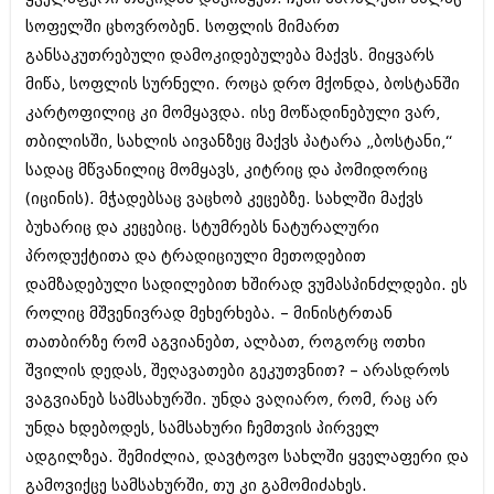
სოფელში ცხოვრობენ. სოფლის მიმართ
განსაკუთრებული დამოკიდებულება მაქვს. მიყვარს
მიწა, სოფლის სურნელი. როცა დრო მქონდა, ბოსტანში
კარტოფილიც კი მომყავდა. ისე მოწადინებული ვარ,
თბილისში, სახლის აივანზეც მაქვს პატარა „ბოსტანი,“
სადაც მწვანილიც მომყავს, კიტრიც და პომიდორიც
(იცინის). მჭადებსაც ვაცხობ კეცებზე. სახლში მაქვს
ბუხარიც და კეცებიც. სტუმრებს ნატურალური
პროდუქტითა და ტრადიციული მეთოდებით
დამზადებული სადილებით ხშირად ვუმასპინძლდები. ეს
როლიც მშვენივრად მეხერხება. – მინისტრთან
თათბირზე რომ აგვიანებთ, ალბათ, როგორც ოთხი
შვილის დედას, შეღავათები გეკუთვნით? – არასდროს
ვაგვიანებ სამსახურში. უნდა ვაღიარო, რომ, რაც არ
უნდა ხდებოდეს, სამსახური ჩემთვის პირველ
ადგილზეა. შემიძლია, დავტოვო სახლში ყველაფერი და
გამოვიქცე სამსახურში, თუ კი გამომიძახეს.