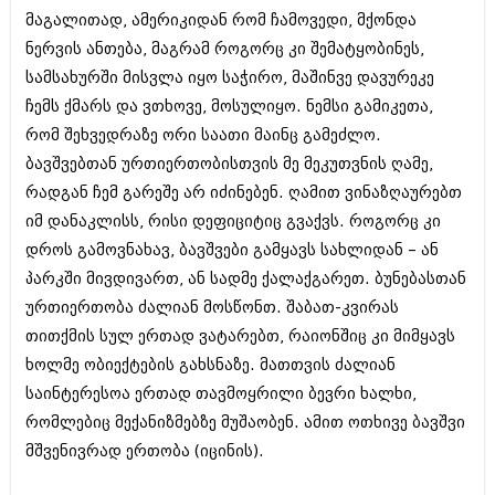
მაგალითად, ამერიკიდან რომ ჩამოვედი, მქონდა
ნერვის ანთება, მაგრამ როგორც კი შემატყობინეს,
სამსახურში მისვლა იყო საჭირო, მაშინვე დავურეკე
ჩემს ქმარს და ვთხოვე, მოსულიყო. ნემსი გამიკეთა,
რომ შეხვედრაზე ორი საათი მაინც გამეძლო.
ბავშვებთან ურთიერთობისთვის მე მეკუთვნის ღამე,
რადგან ჩემ გარეშე არ იძინებენ. ღამით ვინაზღაურებთ
იმ დანაკლისს, რისი დეფიციტიც გვაქვს. როგორც კი
დროს გამოვნახავ, ბავშვები გამყავს სახლიდან – ან
პარკში მივდივართ, ან სადმე ქალაქგარეთ. ბუნებასთან
ურთიერთობა ძალიან მოსწონთ. შაბათ-კვირას
თითქმის სულ ერთად ვატარებთ, რაიონშიც კი მიმყავს
ხოლმე ობიექტების გახსნაზე. მათთვის ძალიან
საინტერესოა ერთად თავმოყრილი ბევრი ხალხი,
რომლებიც მექანიზმებზე მუშაობენ. ამით ოთხივე ბავშვი
მშვენივრად ერთობა (იცინის).