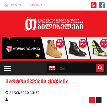
15:57:41
- 07 აგვისტო
მარტოსულების ქვეყანა
კატალოგი
24/03/2010 13:30
პოლიტიკა
ინტერვიუები