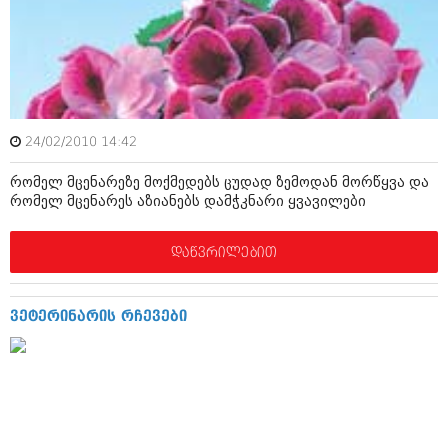
მარტი 2014 (413)
თებერვალი 2014 (318)
იანვარი 2014 (297)
დეკემბერი 2013 (365)
ნოემბერი 2013 (279)
ოქტომბერი 2013 (256)
სექტემბერი 2013 (368)
24/02/2010 14:42
აგვისტო 2013 (89)
ივლისი 2013 (182)
რომელ მცენარეზე მოქმედებს ცუდად ზემოდან მორწყვა და
ივნისი 2013 (212)
რომელ მცენარეს აზიანებს დამჭკნარი ყვავილები
მაისი 2013 (259)
აპრილი 2013 (304)
მარტი 2013 (352)
დაწვრილებით
თებერვალი 2013 (204)
იანვარი 2013 (334)
დეკემბერი 2012 (98)
ვეტერინარის რჩევები
ნოემბერი 2012 (295)
ოქტომბერი 2012 (350)
სექტემბერი 2012 (264)
აგვისტო 2012 (268)
ივლისი 2012 (322)
ივნისი 2012 (282)
მაისი 2012 (240)