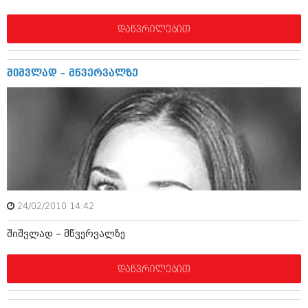
დეკემბერი 2017 (243)
ნოემბერი 2017 (212)
ოქტომბერი 2017 (231)
დაწვრილებით
სექტემბერი 2017 (261)
აგვისტო 2017 (212)
ივლისი 2017 (233)
შიშვლად – მწვერვალზე
ივნისი 2017 (265)
მაისი 2017 (216)
აპრილი 2017 (220)
მარტი 2017 (212)
თებერვალი 2017 (205)
იანვარი 2017 (246)
დეკემბერი 2016 (207)
ნოემბერი 2016 (207)
ოქტომბერი 2016 (257)
სექტემბერი 2016 (224)
24/02/2010 14:42
აგვისტო 2016 (258)
შიშვლად – მწვერვალზე
ივლისი 2016 (211)
ივნისი 2016 (221)
მაისი 2016 (261)
დაწვრილებით
აპრილი 2016 (215)
მარტი 2016 (200)
თებერვალი 2016 (250)