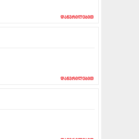
12 (376)
2 (322)
1 (471)
დაწვრილებით
11 (754)
11 (407)
1 (249)
 (400)
 (438)
 (415)
 (294)
 (654)
11 (329)
1 (647)
დაწვრილებით
10 (881)
0 (422)
10 (341)
10 (449)
0 (461)
 (556)
 (685)
 (232)