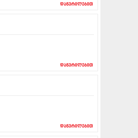
17 (261)
დაწვრილებით
7 (212)
 (233)
 (265)
 (216)
 (220)
 (212)
17 (205)
7 (246)
16 (207)
6 (207)
დაწვრილებით
16 (257)
16 (224)
6 (258)
 (211)
 (221)
 (261)
 (215)
 (200)
16 (250)
დაწვრილებით
6 (206)
15 (207)