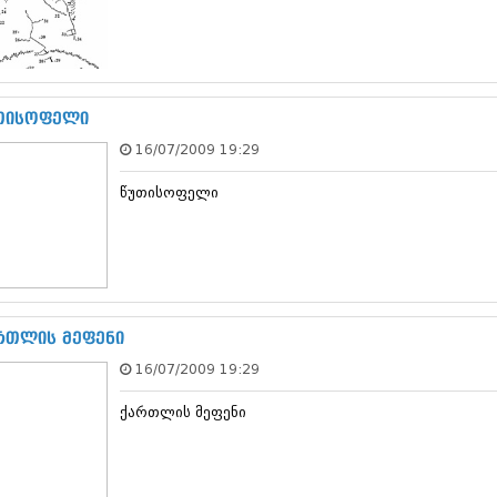
თებერვალი 20
იანვარი 201
ნოემბერი 201
ოქტომბერი 20
სექტემბერი 20
თისოფელი
აგვისტო 201
ივლისი 2011
16/07/2009 19:29
ივნისი 2011
მაისი 2011
წუთისოფელი
აპრილი 2011
მარტი 2011
თებერვალი 20
იანვარი 201
(157)
დეკემბერი 20
რთლის მეფენი
ნოემბერი 201
ოქტომბერი 20
16/07/2009 19:29
სექტემბერი 20
აგვისტო 201
ქართლის მეფენი
ივლისი 2010
ივნისი 2010
მაისი 2010