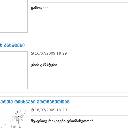
დეკემბერი 20
გამოცანა
ნოემბერი 201
ოქტომბერი 20
სექტემბერი 20
აგვისტო 201
ივლისი 2013
ივნისი 2013
მაისი 2013
ს გასატეხი
აპრილი 2013
16/07/2009 19:29
მარტი 2013
თებერვალი 20
ენის გასატეხი
იანვარი 201
დეკემბერი 20
ნოემბერი 201
ოქტომბერი 20
სექტემბერი 20
აგვისტო 201
ივლისი 2012
აერთე რიცხვები ერთმანეთთან
ივნისი 2012
16/07/2009 19:29
მაისი 2012
აპრილი 2012
შეაერთე რიცხვები ერთმანეთთან
მარტი 2012