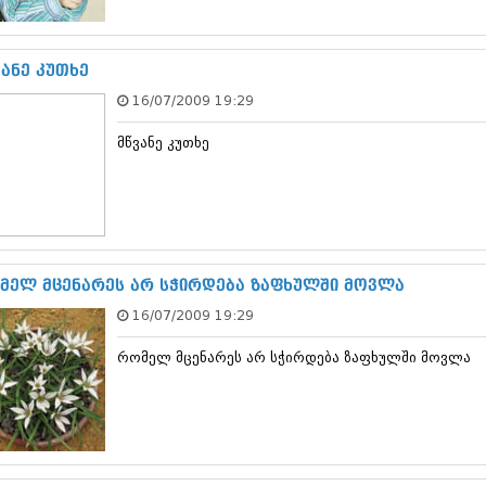
სექტემბერი 20
აგვისტო 201
ივლისი 2017
ვანე კუთხე
ივნისი 2017
16/07/2009 19:29
მაისი 2017
აპრილი 2017
მწვანე კუთხე
მარტი 2017
თებერვალი 20
იანვარი 201
დეკემბერი 20
ნოემბერი 201
ოქტომბერი 20
სექტემბერი 20
მელ მცენარეს არ სჭირდება ზაფხულში მოვლა
აგვისტო 201
16/07/2009 19:29
ივლისი 2016
ივნისი 2016
რომელ მცენარეს არ სჭირდება ზაფხულში მოვლა
მაისი 2016
აპრილი 2016
მარტი 2016
თებერვალი 20
იანვარი 201
დეკემბერი 20