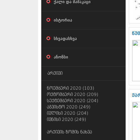
ქალი და მამაკაცი
ისტორია
წუ
სხვადასხვა
ანონსი
არქივი
ნოემბერი 2020 (103)
ოქტომბერი 2020 (209)
ქა
სექტემბერი 2020 (204)
აგვისტო 2020 (249)
ივლისი 2020 (204)
ივნისი 2020 (249)
არქივის ზომის ნახვა