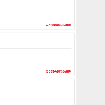
13 (365)
3 (279)
13 (256)
13 (368)
3 (89)
დაწვრილებით
 (182)
 (212)
 (259)
 (304)
 (352)
13 (204)
3 (334)
12 (98)
2 (295)
12 (350)
დაწვრილებით
12 (264)
2 (268)
 (322)
 (282)
 (240)
 (294)
 (259)