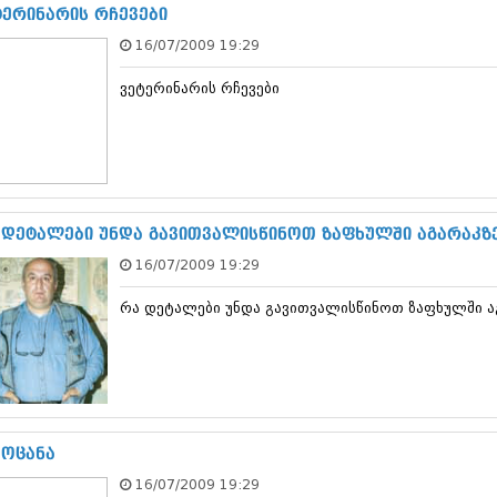
ნოემბერი 201
ტერინარის რჩევები
ოქტომბერი 20
16/07/2009 19:29
სექტემბერი 20
აგვისტო 201
ვეტერინარის რჩევები
ივლისი 2015
ივნისი 2015
მაისი 2015
აპრილი 2015
მარტი 2015
თებერვალი 20
იანვარი 201
 დეტალები უნდა გავითვალისწინოთ ზაფხულში აგარაკზ
დეკემბერი 20
16/07/2009 19:29
ნოემბერი 201
ოქტომბერი 20
რა დეტალები უნდა გავითვალისწინოთ ზაფხულში ა
სექტემბერი 20
აგვისტო 201
ივლისი 2014
ივნისი 2014
მაისი 2014
აპრილი 2014
მარტი 2014
მოცანა
თებერვალი 20
16/07/2009 19:29
იანვარი 201