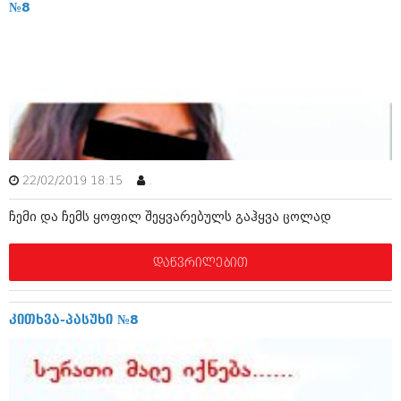
№8
იანვარი 2016 (206)
დეკემბერი 2015 (207)
ნოემბერი 2015 (264)
ოქტომბერი 2015 (204)
სექტემბერი 2015 (215)
აგვისტო 2015 (286)
ივლისი 2015 (173)
ივნისი 2015 (261)
მაისი 2015 (194)
აპრილი 2015 (208)
22/02/2019 18:15
.
მარტი 2015 (365)
თებერვალი 2015 (286)
ჩემი და ჩემს ყოფილ შეყვარებულს გაჰყვა ცოლად
იანვარი 2015 (247)
დეკემბერი 2014 (342)
ნოემბერი 2014 (290)
დაწვრილებით
ოქტომბერი 2014 (292)
სექტემბერი 2014 (394)
აგვისტო 2014 (248)
კითხვა-პასუხი №8
ივლისი 2014 (313)
ივნისი 2014 (366)
მაისი 2014 (313)
აპრილი 2014 (290)