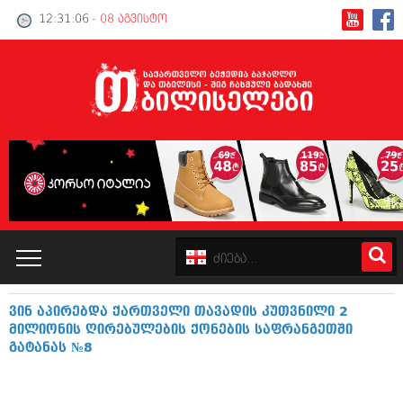
12:31:06
- 08 აგვისტო
ვინ აპირებდა ქართველი თავადის კუთვნილი 2
კატალოგი
მილიონის ღირებულების ქონების საფრანგეთში
გატანას №8
პოლიტიკა
ინტერვიუები