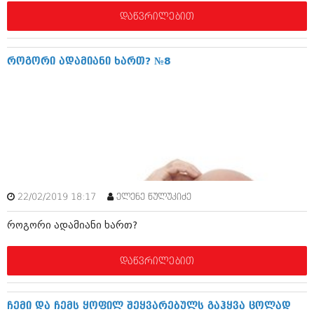
დეკემბერი 2017 (243)
ნოემბერი 2017 (212)
დაწვრილებით
ოქტომბერი 2017 (231)
სექტემბერი 2017 (261)
აგვისტო 2017 (212)
როგორი ადამიანი ხართ? №8
ივლისი 2017 (233)
ივნისი 2017 (265)
მაისი 2017 (216)
აპრილი 2017 (220)
მარტი 2017 (212)
თებერვალი 2017 (205)
იანვარი 2017 (246)
დეკემბერი 2016 (207)
ნოემბერი 2016 (207)
ოქტომბერი 2016 (257)
22/02/2019 18:17
ელენე წულუკიძე
სექტემბერი 2016 (224)
როგორი ადამიანი ხართ?
აგვისტო 2016 (258)
ივლისი 2016 (211)
ივნისი 2016 (221)
დაწვრილებით
მაისი 2016 (261)
აპრილი 2016 (215)
მარტი 2016 (200)
ჩემი და ჩემს ყოფილ შეყვარებულს გაჰყვა ცოლად
თებერვალი 2016 (250)