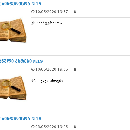
ნოემბერი 201
 საინტერესოა №19
ოქტომბერი 20
10/05/2020 19:37
.
სექტემბერი 20
აგვისტო 201
ეს საინტერესოა
ივლისი 2015
ივნისი 2015
მაისი 2015
აპრილი 2015
მარტი 2015
თებერვალი 20
იანვარი 201
ძნული აზრები №19
დეკემბერი 20
10/05/2020 19:36
,
ნოემბერი 201
ოქტომბერი 20
ბრძნული აზრები
სექტემბერი 20
აგვისტო 201
ივლისი 2014
ივნისი 2014
მაისი 2014
აპრილი 2014
მარტი 2014
 საინტერესოა №18
თებერვალი 20
03/05/2020 19:26
,
იანვარი 201