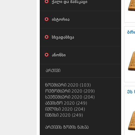
ქალი და მამაკაცი
ისტორია
ბრ
სხვადასხვა
ანონსი
არქივი
ნოემბერი 2020 (103)
ოქტომბერი 2020 (209)
ეს
სექტემბერი 2020 (204)
აგვისტო 2020 (249)
ივლისი 2020 (204)
ივნისი 2020 (249)
არქივის ზომის ნახვა