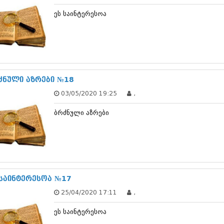
დეკემბერი 20
ეს საინტერესოა
ნოემბერი 201
ოქტომბერი 20
სექტემბერი 20
აგვისტო 201
ივლისი 2013
ივნისი 2013
მაისი 2013
ძნული აზრები №18
აპრილი 2013
03/05/2020 19:25
,
მარტი 2013
თებერვალი 20
ბრძნული აზრები
იანვარი 201
დეკემბერი 20
ნოემბერი 201
ოქტომბერი 20
სექტემბერი 20
აგვისტო 201
ივლისი 2012
 საინტერესოა №17
ივნისი 2012
25/04/2020 17:11
,
მაისი 2012
აპრილი 2012
ეს საინტერესოა
მარტი 2012