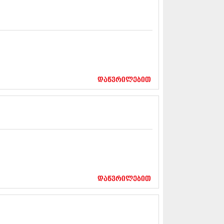
5 (264)
15 (204)
15 (215)
5 (286)
 (173)
 (261)
 (194)
 (208)
დაწვრილებით
 (365)
15 (286)
5 (247)
14 (342)
4 (290)
14 (292)
14 (394)
4 (248)
 (313)
 (366)
დაწვრილებით
 (313)
 (290)
 (413)
14 (318)
4 (297)