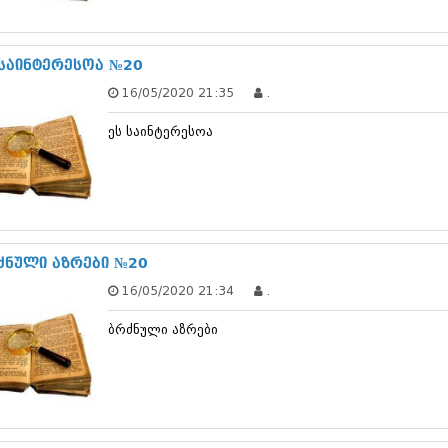
სექტემბერი 20
აგვისტო 201
ივლისი 2017
 საინტერესოა №20
ივნისი 2017
16/05/2020 21:35
.
მაისი 2017
აპრილი 2017
ეს საინტერესოა
მარტი 2017
თებერვალი 20
იანვარი 201
დეკემბერი 20
ნოემბერი 201
ოქტომბერი 20
სექტემბერი 20
ძნული აზრები №20
აგვისტო 201
16/05/2020 21:34
.
ივლისი 2016
ივნისი 2016
ბრძნული აზრები
მაისი 2016
აპრილი 2016
მარტი 2016
თებერვალი 20
იანვარი 201
დეკემბერი 20