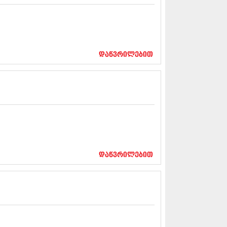
13 (365)
3 (279)
13 (256)
13 (368)
3 (89)
დაწვრილებით
 (182)
 (212)
 (259)
 (304)
 (352)
13 (204)
3 (334)
12 (98)
2 (295)
12 (350)
დაწვრილებით
12 (264)
2 (268)
 (322)
 (282)
 (240)
 (294)
 (259)