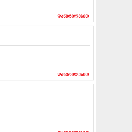
12 (376)
2 (322)
1 (471)
დაწვრილებით
11 (754)
11 (407)
1 (249)
 (400)
 (438)
 (415)
 (294)
 (654)
11 (329)
1 (647)
დაწვრილებით
10 (881)
0 (422)
10 (341)
10 (449)
0 (461)
 (556)
 (685)
 (232)