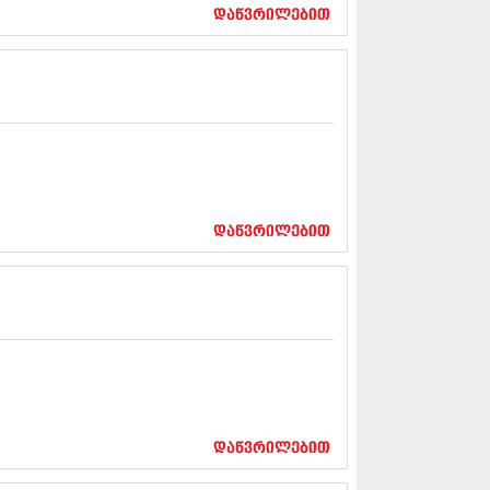
17 (261)
დაწვრილებით
7 (212)
 (233)
 (265)
 (216)
 (220)
 (212)
17 (205)
7 (246)
16 (207)
6 (207)
დაწვრილებით
16 (257)
16 (224)
6 (258)
 (211)
 (221)
 (261)
 (215)
 (200)
16 (250)
დაწვრილებით
6 (206)
15 (207)