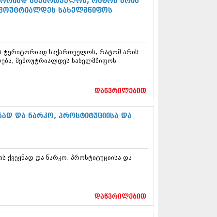
იტორიად საქართველოს, რატომ არის
13 (365)
ემოუტრიალდეს სახელმწიფოს
3 (279)
13 (256)
13 (368)
3 (89)
ის ტერიტორიად საქართველოს, რატომ არის
 (182)
ლება, შემოუტრიალდეს სახელმწიფოს
 (212)
 (259)
 (304)
დაწვრილებით
 (352)
13 (204)
3 (334)
ად და ნარკო, პროსტიტუციისა და
12 (98)
2 (295)
12 (350)
12 (264)
ს ქვეყნად და ნარკო, პროსტიტუციისა და
2 (268)
 (322)
 (282)
 (240)
დაწვრილებით
 (294)
 (259)