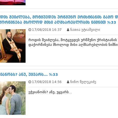
სექტემბერი 20
აგვისტო 201
ივლისი 2017
დის შეიძლება, მოტყუვდეს ურწმუნო ქრისტიანის გამო დ
ივნისი 2017
ქორწინება მხოლოდ მისი აღმსარებლობის ნიშნით №33
მაისი 2017
17/08/2018 16:37
ნათია უტიაშვილი
აპრილი 2017
მარტი 2017
როდის შეიძლება, მოტყუვდეს ურწმუნო ქრისტიანის 
თებერვალი 20
დაქორწინება მხოლოდ მისი აღმსარებლობის ნიშნ
იანვარი 201
დეკემბერი 20
ნოემბერი 201
ოქტომბერი 20
სექტემბერი 20
აგვისტო 201
იანობს? ანუ, უყვარს... №33
ივლისი 2016
17/08/2018 14:56
ნინო წულუკიძე
ივნისი 2016
მაისი 2016
ეჭვიანობს? ანუ, უყვარს...
აპრილი 2016
მარტი 2016
თებერვალი 20
იანვარი 201
დეკემბერი 20