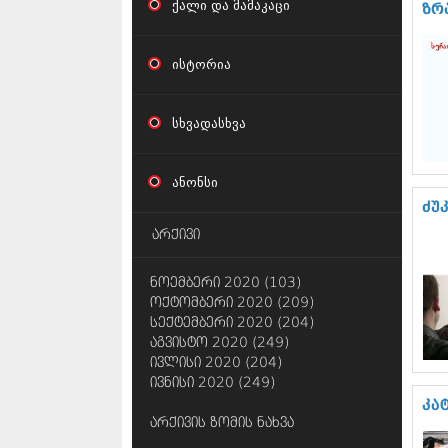
ქალი და მამაკაცი
ზრ
ისტორია
სხვადასხვა
ანონსი
ძუ
არქივი
ნოემბერი 2020 (103)
ოქტომბერი 2020 (209)
სექტემბერი 2020 (204)
აგვისტო 2020 (249)
ივლისი 2020 (204)
ივნისი 2020 (249)
კა
არქივის ზომის ნახვა