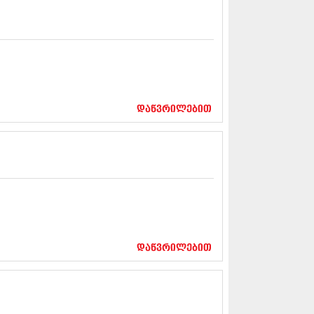
12 (376)
2 (322)
1 (471)
11 (754)
11 (407)
1 (249)
 (400)
 (438)
დაწვრილებით
 (415)
 (294)
 (654)
11 (329)
1 (647)
10 (881)
0 (422)
10 (341)
10 (449)
დაწვრილებით
0 (461)
 (556)
 (685)
 (232)