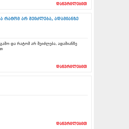
17 (261)
დაწვრილებით
7 (212)
 (233)
ა რატომ არ შეიძლება, ადამიანზე
 (265)
 (216)
 (220)
 (212)
გამო და რატომ არ შეიძლება, ადამიანზე
17 (205)
ით
7 (246)
16 (207)
6 (207)
16 (257)
დაწვრილებით
16 (224)
6 (258)
 (211)
 (221)
 (261)
 (215)
 (200)
16 (250)
6 (206)
დაწვრილებით
15 (207)