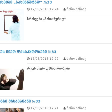
თებერვალი 20
ახვები „ბასიანურად“ №33
იანვარი 201
17/08/2018 12:24
ნინო ხაჩიძე
ნოემბერი 201
ოქტომბერი 20
ზრახვები „ბასიანურად“
სექტემბერი 20
აგვისტო 201
ივლისი 2011
ივნისი 2011
მაისი 2011
აპრილი 2011
კუს მიერ დასაპყრობები №33
მარტი 2011
თებერვალი 20
17/08/2018 12:22
ნინო ხაჩიძე
იანვარი 201
(157)
ძუკუს მიერ დასაპყრობები
დეკემბერი 20
ნოემბერი 201
ოქტომბერი 20
სექტემბერი 20
აგვისტო 201
ივლისი 2010
ტაზე მჩხავანანი №33
ივნისი 2010
მაისი 2010
17/08/2018 12:21
ნინო ხაჩიძე