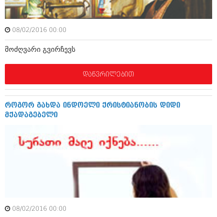
აპრილი 2012 (294)
მარტი 2012 (259)
თებერვალი 2012 (376)
08/02/2016 00:00
იანვარი 2012 (322)
ნოემბერი 2011 (471)
მოძღვარი გვირჩევს
ოქტომბერი 2011 (754)
სექტემბერი 2011 (407)
დაწვრილებით
აგვისტო 2011 (249)
ივლისი 2011 (400)
ივნისი 2011 (438)
მაისი 2011 (415)
როგორ გახდა ინდოელი ქრისტიანობის დიდი
აპრილი 2011 (294)
მქადაგებელი
მარტი 2011 (654)
თებერვალი 2011 (329)
იანვარი 2011 (647)
(157)
დეკემბერი 2010 (881)
ნოემბერი 2010 (422)
ოქტომბერი 2010 (341)
სექტემბერი 2010 (449)
აგვისტო 2010 (461)
08/02/2016 00:00
ივლისი 2010 (556)