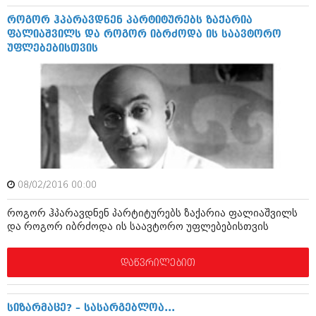
დეკემბერი 2017 (243)
ნოემბერი 2017 (212)
როგორ ჰპარავდნენ პარტიტურებს ზაქარია
ოქტომბერი 2017 (231)
ფალიაშვილს და როგორ იბრძოდა ის საავტორო
სექტემბერი 2017 (261)
უფლებებისთვის
აგვისტო 2017 (212)
ივლისი 2017 (233)
ივნისი 2017 (265)
მაისი 2017 (216)
აპრილი 2017 (220)
მარტი 2017 (212)
თებერვალი 2017 (205)
იანვარი 2017 (246)
დეკემბერი 2016 (207)
ნოემბერი 2016 (207)
08/02/2016 00:00
ოქტომბერი 2016 (257)
სექტემბერი 2016 (224)
როგორ ჰპარავდნენ პარტიტურებს ზაქარია ფალიაშვილს
და როგორ იბრძოდა ის საავტორო უფლებებისთვის
აგვისტო 2016 (258)
ივლისი 2016 (211)
ივნისი 2016 (221)
დაწვრილებით
მაისი 2016 (261)
აპრილი 2016 (215)
მარტი 2016 (200)
სიზარმაცე? – სასარგებლოა...
თებერვალი 2016 (250)