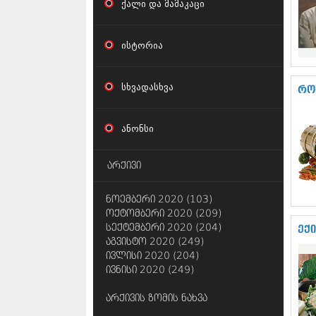
ქალი და მამაკაცი
ისტორია
სხვადასხვა
რო
ანონსი
არქივი
ნოემბერი 2020 (103)
ოქტომბერი 2020 (209)
სექტემბერი 2020 (204)
ექ
აგვისტო 2020 (249)
ივლისი 2020 (204)
ივნისი 2020 (249)
არქივის ზომის ნახვა