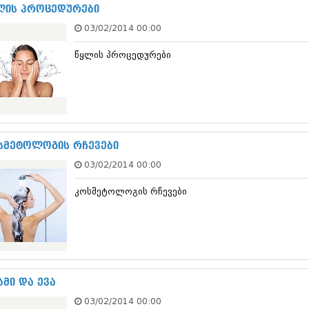
ნოემბერი 201
ლის პროცედურები
ოქტომბერი 20
03/02/2014 00:00
სექტემბერი 20
აგვისტო 201
წყლის პროცედურები
ივლისი 2015
ივნისი 2015
მაისი 2015
აპრილი 2015
მარტი 2015
თებერვალი 20
იანვარი 201
სმეტოლოგის რჩევები
დეკემბერი 20
03/02/2014 00:00
ნოემბერი 201
ოქტომბერი 20
კოსმეტოლოგის რჩევები
სექტემბერი 20
აგვისტო 201
ივლისი 2014
ივნისი 2014
მაისი 2014
აპრილი 2014
მარტი 2014
ამი და ევა
თებერვალი 20
03/02/2014 00:00
იანვარი 201