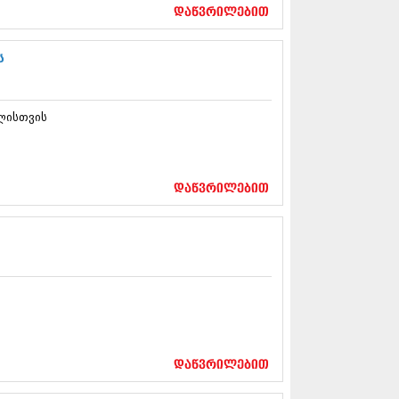
17 (261)
დაწვრილებით
7 (212)
 (233)
ს
 (265)
 (216)
 (220)
ლისთვის
 (212)
17 (205)
7 (246)
16 (207)
6 (207)
დაწვრილებით
16 (257)
16 (224)
6 (258)
 (211)
 (221)
 (261)
 (215)
 (200)
16 (250)
დაწვრილებით
6 (206)
15 (207)