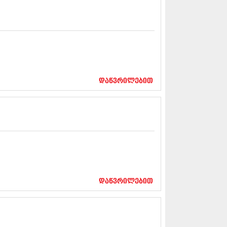
5 (264)
15 (204)
15 (215)
5 (286)
 (173)
 (261)
 (194)
 (208)
დაწვრილებით
 (365)
15 (286)
5 (247)
14 (342)
4 (290)
14 (292)
14 (394)
4 (248)
 (313)
 (366)
დაწვრილებით
 (313)
 (290)
 (413)
14 (318)
4 (297)