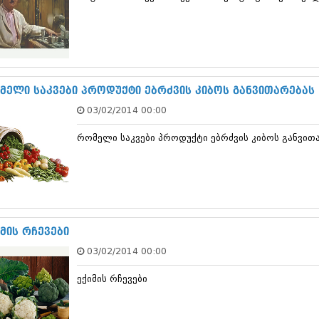
თებერვალი 20
იანვარი 201
ნოემბერი 201
ოქტომბერი 20
სექტემბერი 20
აგვისტო 201
მელი საკვები პროდუქტი ებრძვის კიბოს განვითარებას
ივლისი 2011
ივნისი 2011
03/02/2014 00:00
მაისი 2011
აპრილი 2011
რომელი საკვები პროდუქტი ებრძვის კიბოს განვით
მარტი 2011
თებერვალი 20
იანვარი 201
(157)
დეკემბერი 20
ნოემბერი 201
იმის რჩევები
ოქტომბერი 20
სექტემბერი 20
03/02/2014 00:00
აგვისტო 201
ივლისი 2010
ექიმის რჩევები
ივნისი 2010
მაისი 2010