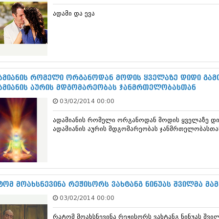
დეკემბერი 20
ადამი და ევა
ნოემბერი 201
ოქტომბერი 20
სექტემბერი 20
აგვისტო 201
ივლისი 2013
ივნისი 2013
მაისი 2013
ამიანის რომელი ორგანოდან მოდის ყველაზე დიდი გამო
აპრილი 2013
ამიანის აურის მდგომარეობას ჯანმრთელობასთან
მარტი 2013
03/02/2014 00:00
თებერვალი 20
იანვარი 201
ადამიანის რომელი ორგანოდან მოდის ყველაზე დიდ
დეკემბერი 20
ადამიანის აურის მდგომარეობას ჯანმრთელობასთა
ნოემბერი 201
ოქტომბერი 20
სექტემბერი 20
აგვისტო 201
ივლისი 2012
ივნისი 2012
ტომ მოახსნევინა რეჟისორს ვახტანგ ნინუას შვილმა მა
მაისი 2012
03/02/2014 00:00
აპრილი 2012
მარტი 2012
რატომ მოახსნევინა რეჟისორს ვახტანგ ნინუას შვი