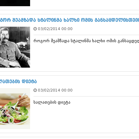
სექტემბერი 20
აგვისტო 201
ივლისი 2017
გორ შეამზადა სტალინმა ხალხი ომის განსაცდელისთვი
ივნისი 2017
03/02/2014 00:00
მაისი 2017
აპრილი 2017
როგორ შეამზადა სტალინმა ხალხი ომის განსაცდე
მარტი 2017
თებერვალი 20
იანვარი 201
დეკემბერი 20
ნოემბერი 201
ოქტომბერი 20
სექტემბერი 20
ლათების დიეტა
აგვისტო 201
03/02/2014 00:00
ივლისი 2016
ივნისი 2016
სალათების დიეტა
მაისი 2016
აპრილი 2016
მარტი 2016
თებერვალი 20
იანვარი 201
დეკემბერი 20