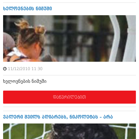
დეკემბერი 2017 (243)
ნოემბერი 2017 (212)
ხელოვნების ნიმუში
ოქტომბერი 2017 (231)
სექტემბერი 2017 (261)
აგვისტო 2017 (212)
ივლისი 2017 (233)
ივნისი 2017 (265)
მაისი 2017 (216)
აპრილი 2017 (220)
მარტი 2017 (212)
თებერვალი 2017 (205)
იანვარი 2017 (246)
11/12/2010 11:30
დეკემბერი 2016 (207)
ნოემბერი 2016 (207)
ხელოვნების ნიმუში
ოქტომბერი 2016 (257)
სექტემბერი 2016 (224)
დაწვრილებით
აგვისტო 2016 (258)
ივლისი 2016 (211)
ივნისი 2016 (221)
ვალერი შვილს აღიარებს, ნიკოლეტას – არა
მაისი 2016 (261)
აპრილი 2016 (215)
მარტი 2016 (200)
თებერვალი 2016 (250)