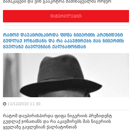
მამაკაცები და ვინ გააკოტრა მამინაცვალმა ორჯერ
აპრილი 2012 (294)
მარტი 2012 (259)
დაწვრილებით
თებერვალი 2012 (376)
იანვარი 2012 (322)
ნოემბერი 2011 (471)
ოქტომბერი 2011 (754)
რატომ დაუპირისპირდა ფიფა ნიგერიის პრეზიდენტ
სექტემბერი 2011 (407)
გუდლაქ ჯონათანს და რა აკავშირებს მას ნიგერიის
აგვისტო 2011 (249)
ყველაზე გავლენიან ქალბატონთან
ივლისი 2011 (400)
ივნისი 2011 (438)
მაისი 2011 (415)
აპრილი 2011 (294)
მარტი 2011 (654)
თებერვალი 2011 (329)
იანვარი 2011 (647)
(157)
დეკემბერი 2010 (881)
11/12/2010 11:30
ნოემბერი 2010 (422)
ოქტომბერი 2010 (341)
რატომ დაუპირისპირდა ფიფა ნიგერიის პრეზიდენტ
სექტემბერი 2010 (449)
გუდლაქ ჯონათანს და რა აკავშირებს მას ნიგერიის
აგვისტო 2010 (461)
ყველაზე გავლენიან ქალბატონთან
ივლისი 2010 (556)