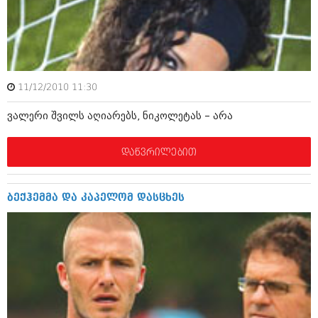
იანვარი 2016 (206)
დეკემბერი 2015 (207)
ნოემბერი 2015 (264)
ოქტომბერი 2015 (204)
სექტემბერი 2015 (215)
აგვისტო 2015 (286)
11/12/2010 11:30
ივლისი 2015 (173)
ივნისი 2015 (261)
ვალერი შვილს აღიარებს, ნიკოლეტას – არა
მაისი 2015 (194)
აპრილი 2015 (208)
მარტი 2015 (365)
დაწვრილებით
თებერვალი 2015 (286)
იანვარი 2015 (247)
დეკემბერი 2014 (342)
ბექჰემმა და კაპელომ დასცხეს
ნოემბერი 2014 (290)
ოქტომბერი 2014 (292)
სექტემბერი 2014 (394)
აგვისტო 2014 (248)
ივლისი 2014 (313)
ივნისი 2014 (366)
მაისი 2014 (313)
აპრილი 2014 (290)