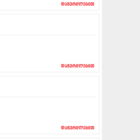
17 (261)
დაწვრილებით
7 (212)
 (233)
 (265)
 (216)
 (220)
 (212)
17 (205)
7 (246)
16 (207)
6 (207)
დაწვრილებით
16 (257)
16 (224)
6 (258)
 (211)
 (221)
 (261)
 (215)
 (200)
16 (250)
დაწვრილებით
6 (206)
15 (207)