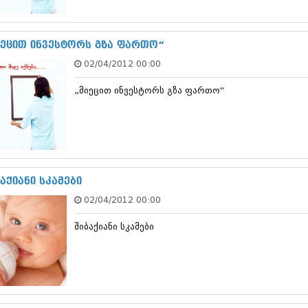
სექტემბერი 20
აგვისტო 201
ივლისი 2017
იეცით ინვესტორს გზა ფართო“
ივნისი 2017
02/04/2012 00:00
მაისი 2017
აპრილი 2017
„მიეცით ინვესტორს გზა ფართო“
მარტი 2017
თებერვალი 20
იანვარი 201
დეკემბერი 20
ნოემბერი 201
ოქტომბერი 20
სექტემბერი 20
აქიანი სკამები
აგვისტო 201
02/04/2012 00:00
ივლისი 2016
ივნისი 2016
შიბაქიანი სკამები
მაისი 2016
აპრილი 2016
მარტი 2016
თებერვალი 20
იანვარი 201
დეკემბერი 20