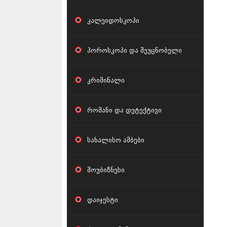
კალეიდოსკოპი
ჰოროსკოპი და შეუცნობელი
კრიმინალი
რომანი და დეტექტივი
სახალისო ამბები
შოუბიზნესი
დაიჯესტი