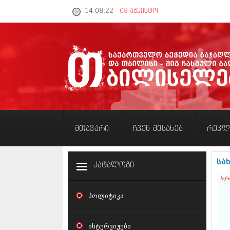
14:08:23
- 08 აგვისტო
მთავარი
ჩვენ შესახებ
რეკლ
სა
კატალოგი
პოლიტიკა
ინტერვიუები