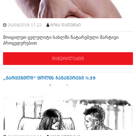
მარტი 2014 (413)
თებერვალი 2014 (318)
იანვარი 2014 (297)
დეკემბერი 2013 (365)
26/09/2018 17:22
ნონა დათეშიძე
ნოემბერი 2013 (279)
ოქტომბერი 2013 (256)
მოიცილეთ ცელულიტი სახლში ჩატარებული მარტივი
სექტემბერი 2013 (368)
პროცედურებით
აგვისტო 2013 (89)
ივლისი 2013 (182)
ივნისი 2013 (212)
დაწვრილებით
მაისი 2013 (259)
აპრილი 2013 (304)
მარტი 2013 (352)
„გარყვნილი“ ცოლის ჩანაწერები №39
თებერვალი 2013 (204)
იანვარი 2013 (334)
დეკემბერი 2012 (98)
ნოემბერი 2012 (295)
ოქტომბერი 2012 (350)
სექტემბერი 2012 (264)
აგვისტო 2012 (268)
ივლისი 2012 (322)
ივნისი 2012 (282)
მაისი 2012 (240)