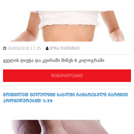
იანვარი 2016 (206)
დეკემბერი 2015 (207)
ნოემბერი 2015 (264)
ოქტომბერი 2015 (204)
სექტემბერი 2015 (215)
აგვისტო 2015 (286)
ივლისი 2015 (173)
ივნისი 2015 (261)
26/09/2018 17:35
ნონა დათეშიძე
მაისი 2015 (194)
აპრილი 2015 (208)
ყველის დიეტა და კვირაში მინუს 6 კილოგრამი
მარტი 2015 (365)
თებერვალი 2015 (286)
იანვარი 2015 (247)
დაწვრილებით
დეკემბერი 2014 (342)
ნოემბერი 2014 (290)
ოქტომბერი 2014 (292)
მოიცილეთ ცელულიტი სახლში ჩატარებული მარტივი
სექტემბერი 2014 (394)
პროცედურებით №39
აგვისტო 2014 (248)
ივლისი 2014 (313)
ივნისი 2014 (366)
მაისი 2014 (313)
აპრილი 2014 (290)