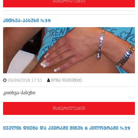
დეკემბერი 2017 (243)
დაწვრილებით
ნოემბერი 2017 (212)
ოქტომბერი 2017 (231)
სექტემბერი 2017 (261)
კითხვა-პასუხი №39
აგვისტო 2017 (212)
ივლისი 2017 (233)
ივნისი 2017 (265)
მაისი 2017 (216)
აპრილი 2017 (220)
მარტი 2017 (212)
თებერვალი 2017 (205)
იანვარი 2017 (246)
დეკემბერი 2016 (207)
ნოემბერი 2016 (207)
26/09/2018 17:51
ნონა დათეშიძე
ოქტომბერი 2016 (257)
კითხვა-პასუხი
სექტემბერი 2016 (224)
აგვისტო 2016 (258)
ივლისი 2016 (211)
დაწვრილებით
ივნისი 2016 (221)
მაისი 2016 (261)
აპრილი 2016 (215)
ყველის დიეტა და კვირაში მინუს 6 კილოგრამი №39
მარტი 2016 (200)
თებერვალი 2016 (250)