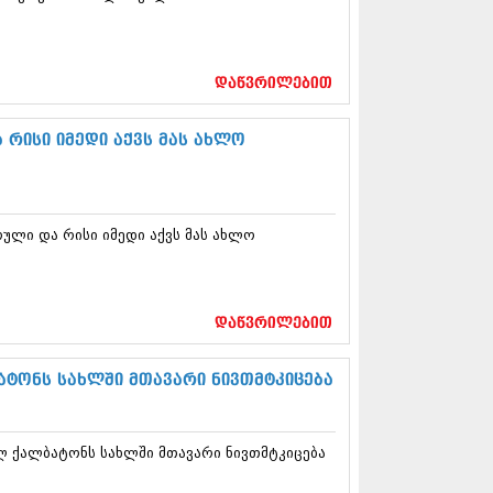
12 (376)
2 (322)
1 (471)
11 (754)
დაწვრილებით
11 (407)
1 (249)
რისი იმედი აქვს მას ახლო
 (400)
 (438)
 (415)
 (294)
 (654)
ული და რისი იმედი აქვს მას ახლო
11 (329)
1 (647)
10 (881)
დაწვრილებით
0 (422)
10 (341)
ონს სახლში მთავარი ნივთმტკიცება
10 (449)
0 (461)
 (556)
 (685)
ქალბატონს სახლში მთავარი ნივთმტკიცება
 (232)