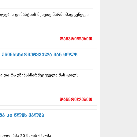
13 (365)
3 (279)
ლების დინასტიის მეხუთე წარმომადგენელი
13 (256)
13 (368)
3 (89)
 (182)
დაწვრილებით
 (212)
 (259)
 (304)
 უწინასწარმეტყველა მან ცოლს
 (352)
13 (204)
3 (334)
ი და რა უწინასწარმეტყველა მან ცოლს
12 (98)
2 (295)
12 (350)
12 (264)
დაწვრილებით
2 (268)
 (322)
 (282)
ა 30 წლის ქალმა
 (240)
 (294)
 (259)
ხოვრებმა 30 წლის ქალმა