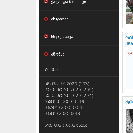
ქალი და მამაკაცი
ისტორია
სხვადასხვა
რა
მო
ანონსი
არქივი
ნოემბერი 2020 (103)
ოქტომბერი 2020 (209)
სექტემბერი 2020 (204)
აგვისტო 2020 (249)
რო
ივლისი 2020 (204)
ივნისი 2020 (249)
არქივის ზომის ნახვა