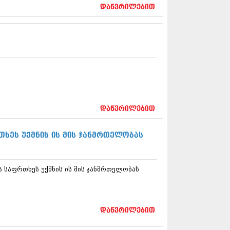
17 (261)
დაწვრილებით
7 (212)
 (233)
 (265)
 (216)
 (220)
 (212)
17 (205)
7 (246)
16 (207)
6 (207)
დაწვრილებით
16 (257)
16 (224)
თხეს უქმნის ის მის ჯანმრთელობას
6 (258)
 (211)
 (221)
 საფრთხეს უქმნის ის მის ჯანმრთელობას
 (261)
 (215)
 (200)
16 (250)
დაწვრილებით
6 (206)
15 (207)