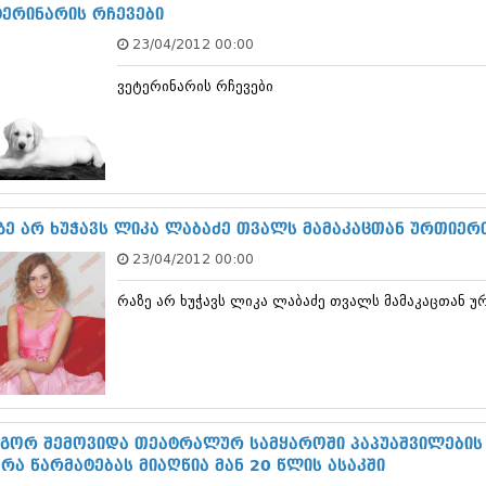
ნოემბერი 201
ტერინარის რჩევები
ოქტომბერი 20
23/04/2012 00:00
სექტემბერი 20
აგვისტო 201
ვეტერინარის რჩევები
ივლისი 2015
ივნისი 2015
მაისი 2015
აპრილი 2015
მარტი 2015
თებერვალი 20
იანვარი 201
ზე არ ხუჭავს ლიკა ლაბაძე თვალს მამაკაცთან ურთიერ
დეკემბერი 20
23/04/2012 00:00
ნოემბერი 201
ოქტომბერი 20
რაზე არ ხუჭავს ლიკა ლაბაძე თვალს მამაკაცთან 
სექტემბერი 20
აგვისტო 201
ივლისი 2014
ივნისი 2014
მაისი 2014
აპრილი 2014
მარტი 2014
გორ შემოვიდა თეატრალურ სამყაროში პაპუაშვილების 
თებერვალი 20
 რა წარმატებას მიაღწია მან 20 წლის ასაკში
იანვარი 201