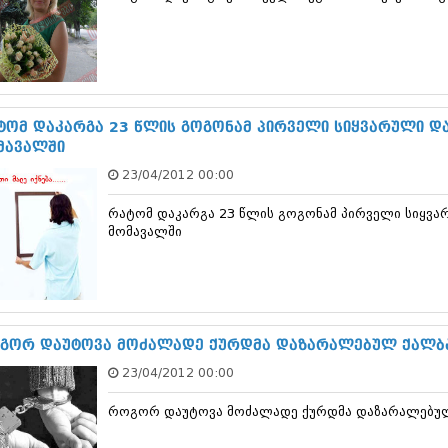
თებერვალი 20
იანვარი 201
ნოემბერი 201
ოქტომბერი 20
სექტემბერი 20
აგვისტო 201
ტომ დაკარგა 23 წლის გოგონამ პირველი სიყვარული და 
ივლისი 2011
მავალში
ივნისი 2011
მაისი 2011
23/04/2012 00:00
აპრილი 2011
მარტი 2011
რატომ დაკარგა 23 წლის გოგონამ პირველი სიყვარ
თებერვალი 20
მომავალში
იანვარი 201
(157)
დეკემბერი 20
ნოემბერი 201
ოქტომბერი 20
გორ დაუტოვა მოძალადე ქურდმა დაზარალებულ ქალბატ
სექტემბერი 20
აგვისტო 201
23/04/2012 00:00
ივლისი 2010
ივნისი 2010
როგორ დაუტოვა მოძალადე ქურდმა დაზარალებულ 
მაისი 2010