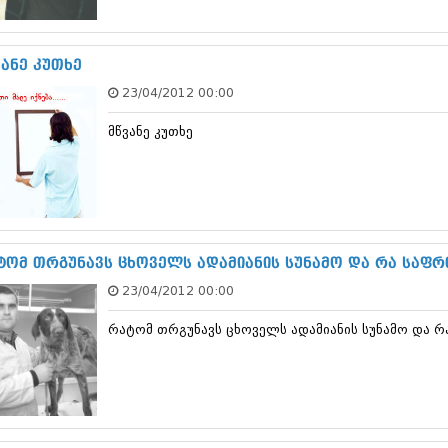
სექტემბერი 20
აგვისტო 201
ივლისი 2017
ვანე კუთხე
ივნისი 2017
23/04/2012 00:00
მაისი 2017
აპრილი 2017
მწვანე კუთხე
მარტი 2017
თებერვალი 20
იანვარი 201
დეკემბერი 20
ნოემბერი 201
ოქტომბერი 20
სექტემბერი 20
ტომ თრგუნავს ცხოველს ადამიანის სუნამო და რა საფრ
აგვისტო 201
23/04/2012 00:00
ივლისი 2016
ივნისი 2016
რატომ თრგუნავს ცხოველს ადამიანის სუნამო და რა
მაისი 2016
აპრილი 2016
მარტი 2016
თებერვალი 20
იანვარი 201
დეკემბერი 20