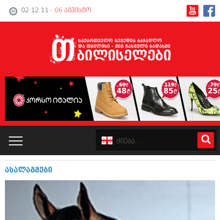
02:12:11
- 06 აგვისტო
ასალაგმები
კატალოგი
პოლიტიკა
ინტერვიუები