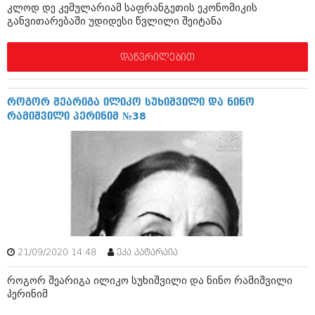
დეკემბერი 2017 (243)
კლოდ დე კემულარიამ საფრანგეთის ეკონომიკის
ნოემბერი 2017 (212)
განვითარებაში უდიდესი წვლილი შეიტანა
ოქტომბერი 2017 (231)
სექტემბერი 2017 (261)
აგვისტო 2017 (212)
დაწვრილებით
ივლისი 2017 (233)
ივნისი 2017 (265)
მაისი 2017 (216)
როგორ შეარიგა ილიკო სუხიშვილი და ნინო
აპრილი 2017 (220)
რამიშვილი პერინიმ №38
მარტი 2017 (212)
თებერვალი 2017 (205)
იანვარი 2017 (246)
დეკემბერი 2016 (207)
ნოემბერი 2016 (207)
ოქტომბერი 2016 (257)
სექტემბერი 2016 (224)
აგვისტო 2016 (258)
ივლისი 2016 (211)
21/09/2020 14:48
ეკა პატარაია
ივნისი 2016 (221)
მაისი 2016 (261)
როგორ შეარიგა ილიკო სუხიშვილი და ნინო რამიშვილი
აპრილი 2016 (215)
პერინიმ
მარტი 2016 (200)
თებერვალი 2016 (250)