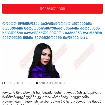
დაწვრილებით
როგორ მოსთხოვეს საერთაშორისო სილამაზის
კონკურსის წარმომადგენლებმა კესარია აბრამიძეს
საცვლებში გადაღებული ვიდეოს გაგზავნა და რატომ
გამოიწვია მისმა პარამეტრებმა გაოცება №11
19/03/2018 16:21
ნათია უტიაშვილი
როგორ მოსთხოვეს საერთაშორისო სილამაზის კონკურსის
წარმომადგენლებმა კესარია აბრამიძეს საცვლებში
გადაღებული ვიდეოს გაგზავნა და რატომ გამოიწვია მისმა