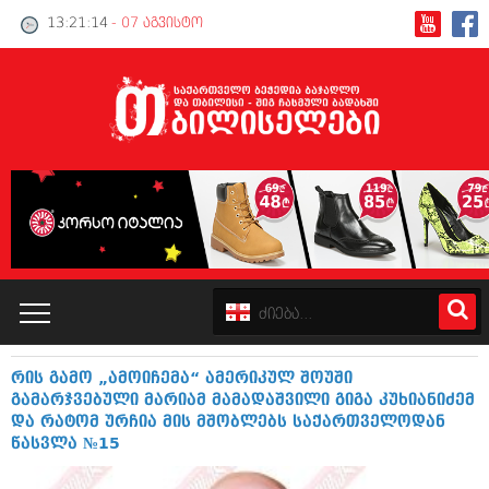
13:21:15
- 07 აგვისტო
რის გამო „ამოიჩემა“ ამერიკულ შოუში
კატალოგი
გამარჯვებული მარიამ მამადაშვილი გიგა კუხიანიძემ
და რატომ ურჩია მის მშობლებს საქართველოდან
პოლიტიკა
წასვლა №15
ინტერვიუები