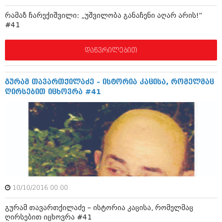
დეკემბერი 2017 (243)
ნოემბერი 2017 (212)
რამაზ ჩარექიშვილი: „უშვილობა განაჩენი აღარ არის!”
ოქტომბერი 2017 (231)
#41
სექტემბერი 2017 (261)
აგვისტო 2017 (212)
ივლისი 2017 (233)
დაწვრილებით
ივნისი 2017 (265)
მაისი 2017 (216)
აპრილი 2017 (220)
გურამ თავართქილაძე – ისტორია კაცისა, რომელმაც
მარტი 2017 (212)
ღირსებით იცხოვრა #41
თებერვალი 2017 (205)
იანვარი 2017 (246)
დეკემბერი 2016 (207)
ნოემბერი 2016 (207)
ოქტომბერი 2016 (257)
სექტემბერი 2016 (224)
აგვისტო 2016 (258)
ივლისი 2016 (211)
ივნისი 2016 (221)
10/10/2016 00:00
მაისი 2016 (261)
აპრილი 2016 (215)
გურამ თავართქილაძე – ისტორია კაცისა, რომელმაც
მარტი 2016 (200)
ღირსებით იცხოვრა #41
თებერვალი 2016 (250)