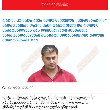
მარტი 2014 (413)
დაწვრილებით
თებერვალი 2014 (318)
იანვარი 2014 (297)
დეკემბერი 2013 (365)
ნოემბერი 2013 (279)
რატომ ჰქონდა ბექა გოდერძიშვილს „ჰეროკრატიის”
ოქტომბერი 2013 (256)
გადაღებისას თავის კანი დახეთქილი და როგორ
სექტემბერი 2013 (368)
ეხმარებოდნენ მას ოფიციალური უწყებების
აგვისტო 2013 (89)
წარმომადგენლები მთავარი მოსამართლის როლის
ივლისი 2013 (182)
შესრულებაში #41
ივნისი 2013 (212)
მაისი 2013 (259)
აპრილი 2013 (304)
მარტი 2013 (352)
თებერვალი 2013 (204)
იანვარი 2013 (334)
დეკემბერი 2012 (98)
ნოემბერი 2012 (295)
ოქტომბერი 2012 (350)
10/10/2016 00:00
სექტემბერი 2012 (264)
აგვისტო 2012 (268)
რატომ ჰქონდა ბექა გოდერძიშვილს „ჰეროკრატიის”
ივლისი 2012 (322)
გადაღებისას თავის კანი დახეთქილი და როგორ
ივნისი 2012 (282)
ეხმარებოდნენ მას ოფიციალური უწყებების
მაისი 2012 (240)