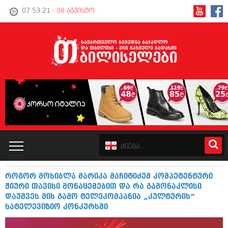
07:53:22
- 08 აგვისტო
როგორ მოხიბლა მარიკა მაჩიტიძემ კომპეტენტური
კატალოგი
ჟიური თავისი მონაცემებით და რა გამონაკლისი
დაუშვეს მის გამო ტელეკომპანია „კულტურის”
პოლიტიკა
სატელევიზიო კონკურსში
ინტერვიუები