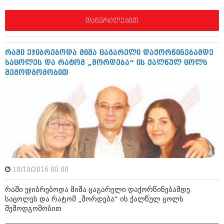
იანვარი 2016 (206)
დეკემბერი 2015 (207)
დაწვრილებით
ნოემბერი 2015 (264)
ოქტომბერი 2015 (204)
სექტემბერი 2015 (215)
რაში ეჯიბრებოდა მიშა ცაგარელი დაქორწინებამდე
აგვისტო 2015 (286)
საცოლეს და რატომ „შორდება“ ის ქალწულ ცოლს
ივლისი 2015 (173)
შემოდგომობით
ივნისი 2015 (261)
მაისი 2015 (194)
აპრილი 2015 (208)
მარტი 2015 (365)
თებერვალი 2015 (286)
იანვარი 2015 (247)
დეკემბერი 2014 (342)
ნოემბერი 2014 (290)
ოქტომბერი 2014 (292)
სექტემბერი 2014 (394)
10/10/2016 00:00
აგვისტო 2014 (248)
ივლისი 2014 (313)
რაში ეჯიბრებოდა მიშა ცაგარელი დაქორწინებამდე
ივნისი 2014 (366)
საცოლეს და რატომ „შორდება“ ის ქალწულ ცოლს
მაისი 2014 (313)
შემოდგომობით
აპრილი 2014 (290)