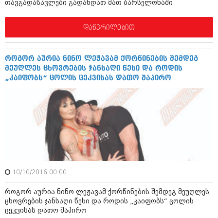
თავგადასავლები გადახდათ მათ ბარსელონაში
ივნისი 2010 (685)
მაისი 2010 (232)
აპრილი 2010 (229)
დაწვრილებით
მარტი 2010 (454)
თებერვალი 2010 (421)
იანვარი 2010 (422)
როგორ აურია ნინო ლეჟავამ ქორწინების შემდეგ
დეკემბერი 2009 (510)
მეუღლეს ცხოვრების ჯანსაღი წესი და როდის
ნოემბერი 2009 (308)
„კაიფობს“ ცოლის ცეკვისას დათო შაპირო
ოქტომბერი 2009 (382)
სექტემბერი 2009 (541)
აგვისტო 2009 (14)
ივლისი 2009 (118)
თებერვალი 0216 (1)
დეკემბერი 0215 (1)
ოქტომბერი 0215 (1)
აგვისტო 0215 (2)
აგვისტო 0212 (1)
ივნისი 0212 (2)
10/10/2016 00:00
ნოემბერი 0201 (1)
როგორ აურია ნინო ლეჟავამ ქორწინების შემდეგ მეუღლეს
ცხოვრების ჯანსაღი წესი და როდის „კაიფობს“ ცოლის
ცეკვისას დათო შაპირო