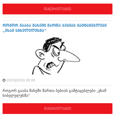
დაწვრილებით
როგორ გააბა მახეში მართა ბებიას გამტაცებლები
„ეხამ სიბელელუსმა“
10/10/2016 00:00
როგორ გააბა მახეში მართა ბებიას გამტაცებლები „ეხამ
სიბელელუსმა“
დაწვრილებით