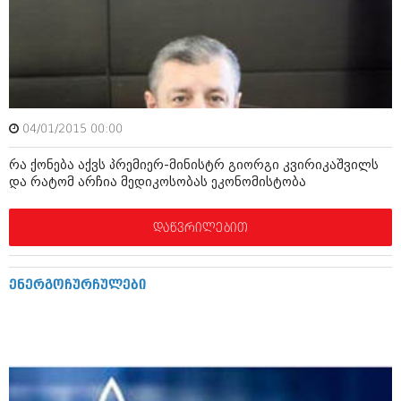
იანვარი 2016 (206)
დეკემბერი 2015 (207)
ნოემბერი 2015 (264)
ოქტომბერი 2015 (204)
სექტემბერი 2015 (215)
აგვისტო 2015 (286)
ივლისი 2015 (173)
04/01/2015 00:00
ივნისი 2015 (261)
მაისი 2015 (194)
რა ქონება აქვს პრემიერ-მინისტრ გიორგი კვირიკაშვილს
აპრილი 2015 (208)
და რატომ არჩია მედიკოსობას ეკონომისტობა
მარტი 2015 (365)
თებერვალი 2015 (286)
იანვარი 2015 (247)
დაწვრილებით
დეკემბერი 2014 (342)
ნოემბერი 2014 (290)
ოქტომბერი 2014 (292)
ენერგოჩურჩულები
სექტემბერი 2014 (394)
აგვისტო 2014 (248)
ივლისი 2014 (313)
ივნისი 2014 (366)
მაისი 2014 (313)
აპრილი 2014 (290)