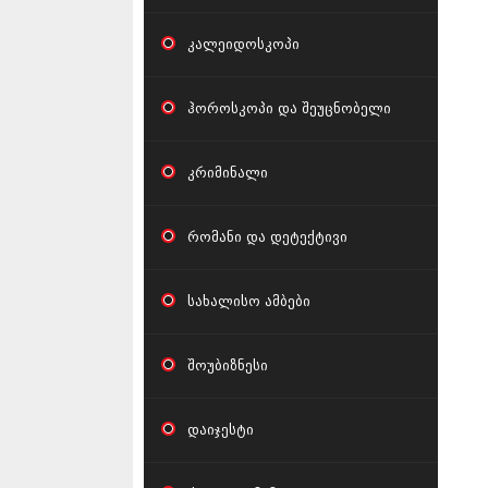
კალეიდოსკოპი
ჰოროსკოპი და შეუცნობელი
კრიმინალი
რომანი და დეტექტივი
სახალისო ამბები
შოუბიზნესი
დაიჯესტი