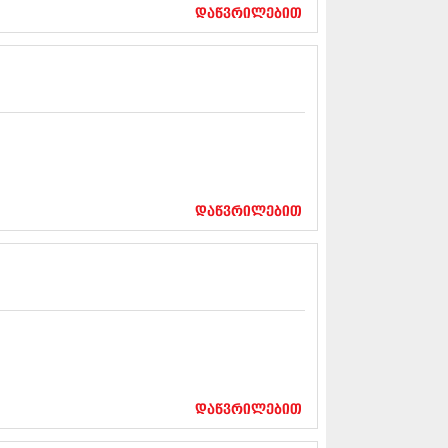
17 (261)
დაწვრილებით
7 (212)
 (233)
 (265)
 (216)
 (220)
 (212)
17 (205)
7 (246)
16 (207)
6 (207)
დაწვრილებით
16 (257)
16 (224)
6 (258)
 (211)
 (221)
 (261)
 (215)
 (200)
16 (250)
დაწვრილებით
6 (206)
15 (207)