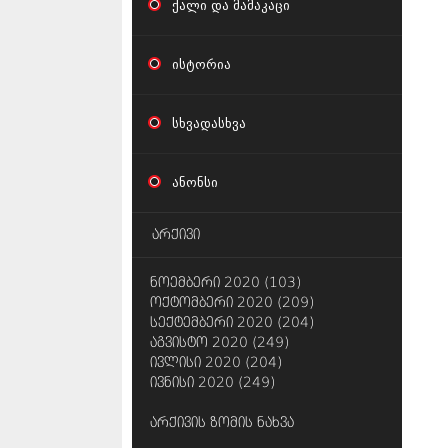
ქალი და მამაკაცი
ისტორია
სხვადასხვა
ანონსი
არქივი
ნოემბერი 2020 (103)
ოქტომბერი 2020 (209)
სექტემბერი 2020 (204)
აგვისტო 2020 (249)
ივლისი 2020 (204)
ივნისი 2020 (249)
არქივის ზომის ნახვა