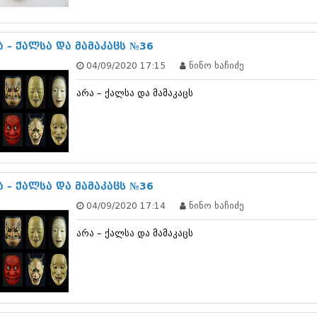
სექტემბერი 20
აგვისტო 201
ივლისი 2017
ა – ქალსა და მამაკაცს №36
ივნისი 2017
04/09/2020 17:15
ნინო ხაჩიძე
მაისი 2017
აპრილი 2017
არა – ქალსა და მამაკაცს
მარტი 2017
თებერვალი 20
იანვარი 201
დეკემბერი 20
ნოემბერი 201
ოქტომბერი 20
სექტემბერი 20
ა – ქალსა და მამაკაცს №36
აგვისტო 201
04/09/2020 17:14
ნინო ხაჩიძე
ივლისი 2016
ივნისი 2016
არა – ქალსა და მამაკაცს
მაისი 2016
აპრილი 2016
მარტი 2016
თებერვალი 20
იანვარი 201
დეკემბერი 20