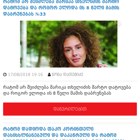
რატომ არ შეიძლება მარიკა თხელიძის მარტო
აპრილი 2012 (294)
დატოვება და როგორ ელოდა ის 8 წელი მამის
მარტი 2012 (259)
დაბრუნებას №33
თებერვალი 2012 (376)
იანვარი 2012 (322)
ნოემბერი 2011 (471)
ოქტომბერი 2011 (754)
სექტემბერი 2011 (407)
აგვისტო 2011 (249)
ივლისი 2011 (400)
ივნისი 2011 (438)
მაისი 2011 (415)
აპრილი 2011 (294)
17/08/2018 19:16
ნონა დათეშიძე
მარტი 2011 (654)
თებერვალი 2011 (329)
რატომ არ შეიძლება მარიკა თხელიძის მარტო დატოვება
იანვარი 2011 (647)
და როგორ ელოდა ის 8 წელი მამის დაბრუნებას
(157)
დეკემბერი 2010 (881)
დაწვრილებით
ნოემბერი 2010 (422)
ოქტომბერი 2010 (341)
სექტემბერი 2010 (449)
რატომ დადიოდა თაკო კორინთელი
აგვისტო 2010 (461)
დასისხლიანებული და დაკაწრული და რატომ
ივლისი 2010 (556)