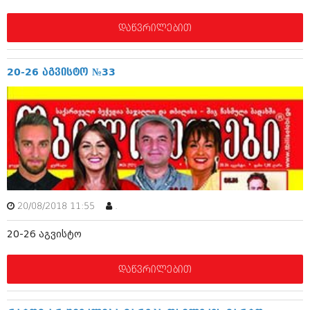
მარტი 2014 (413)
თებერვალი 2014 (318)
დაწვრილებით
იანვარი 2014 (297)
დეკემბერი 2013 (365)
ნოემბერი 2013 (279)
ოქტომბერი 2013 (256)
20-26 აგვისტო №33
სექტემბერი 2013 (368)
აგვისტო 2013 (89)
ივლისი 2013 (182)
ივნისი 2013 (212)
მაისი 2013 (259)
აპრილი 2013 (304)
მარტი 2013 (352)
თებერვალი 2013 (204)
იანვარი 2013 (334)
20/08/2018 11:55
.
დეკემბერი 2012 (98)
ნოემბერი 2012 (295)
20-26 აგვისტო
ოქტომბერი 2012 (350)
სექტემბერი 2012 (264)
აგვისტო 2012 (268)
დაწვრილებით
ივლისი 2012 (322)
ივნისი 2012 (282)
მაისი 2012 (240)