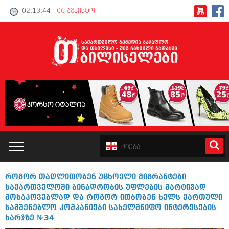
02:13:45
- 06 აგვისტო
როგორ თაღლითობენ უცხოელი მიგრანტები
კატალოგი
საქართველოში ბინადრობის უფლების მარტივად
მოსაპოვებლად და როგორ ითბობენ ხელს ქართული
პოლიტიკა
სამშენებლო კომპანიები სახელმწიფო ინტერესების
ხარჯზე №34
ინტერვიუები