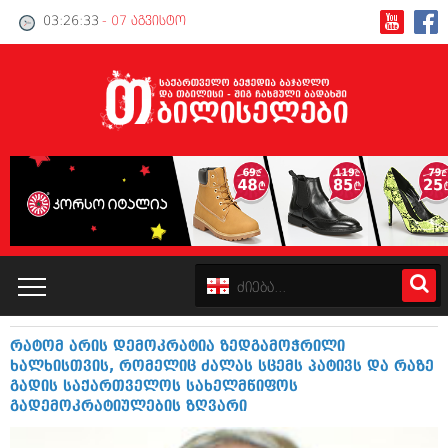
03:26:33
- 07 აგვისტო
რატომ არის დემოკრატია ზედგამოჭრილი
კატალოგი
ხალხისთვის, რომელიც ძალას სცემს პატივს და რაზე
გადის საქართველოს სახელმწიფოს
პოლიტიკა
გადემოკრატიულების ზღვარი
ინტერვიუები