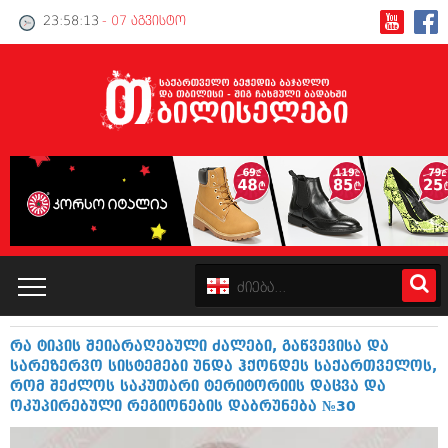
23:58:13
- 07 აგვისტო
რა ტიპის შეიარაღებული ძალები, გაწვევისა და
კატალოგი
სარეზერვო სისტემები უნდა ჰქონდეს საქართველოს,
რომ შეძლოს საკუთარი ტერიტორიის დაცვა და
პოლიტიკა
ოკუპირებული რეგიონების დაბრუნება №30
ინტერვიუები