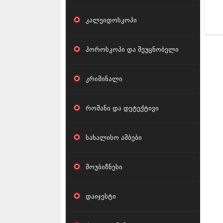
კალეიდოსკოპი
ჰოროსკოპი და შეუცნობელი
კრიმინალი
რომანი და დეტექტივი
სახალისო ამბები
შოუბიზნესი
დაიჯესტი