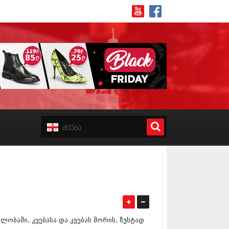
8 (162)
 (223)
 (244)
 (211)
 (194)
 (256)
18 (208)
8 (215)
17 (243)
7 (212)
ვლობაში, კვებასა და კვებას შორის, ზუსტად
17 (231)