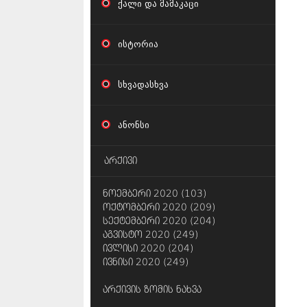
ქალი და მამაკაცი
ისტორია
სხვადასხვა
ანონსი
არქივი
ნოემბერი 2020 (103)
ოქტომბერი 2020 (209)
სექტემბერი 2020 (204)
აგვისტო 2020 (249)
ივლისი 2020 (204)
ივნისი 2020 (249)
არქივის ზომის ნახვა