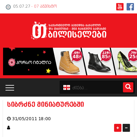
05:07:27
- 07 აგვისტო
სიბრძნე მინიატურებში
კატალოგი
31/05/2011 18:00
პოლიტიკა
ინტერვიუები