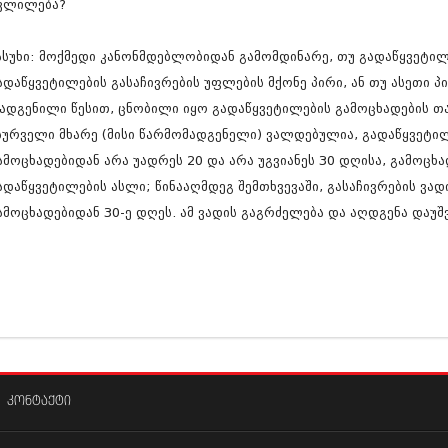
ვლილება?
ასუხი: მოქმედი კანონმდებლობიდან გამომდინარე, თუ გადაწყვეტილ
ადაწყვეტილების გასაჩივრების უფლების მქონე პირი, ან თუ ასეთი
ადგენილი წესით, ცნობილი იყო გადაწყვეტილების გამოცხადების თა
სურველი მხარე (მისი წარმომადგენელი) ვალდებულია, გადაწყვეტი
ამოცხადებიდან არა უადრეს 20 და არა უგვიანეს 30 დღისა, გამოც
ადაწყვეტილების ასლი; წინააღმდეგ შემთხვევაში, გასაჩივრების ვა
ამოცხადებიდან 30-ე დღეს. ამ ვადის გაგრძელება და აღდგენა დაუშ
კონტაქტი