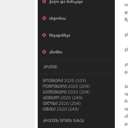
ქალი და მამაკაცი
ი
დ
ისტორია
შ
ე
სხვადასხვა
ვ
ანონსი
კ
არქივი
გ
ნოემბერი 2020 (103)
პ
ოქტომბერი 2020 (209)
სექტემბერი 2020 (204)
ა
აგვისტო 2020 (249)
რ
ივლისი 2020 (204)
ა
ივნისი 2020 (249)
ა
არქივის ზომის ნახვა
გ