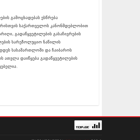
ების გამოცხადებას ესწრება
 პირისთვის საქართველოს კანონმდებლობით
რიღი, გადაწყვეტილების გასაჩივრების
ლების სარეზოლუციო ნაწილის
ხადდეს სასამართლოში და ჩაიბაროს
დის ათვლა დაიწყება გადაწყვეტილების
ვებელია.