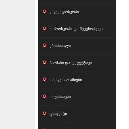
კალეიდოსკოპი
ჰოროსკოპი და შეუცნობელი
კრიმინალი
რომანი და დეტექტივი
სახალისო ამბები
შოუბიზნესი
დაიჯესტი