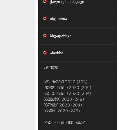
ქალი და მამაკაცი
ისტორია
სხვადასხვა
ანონსი
არქივი
ნოემბერი 2020 (103)
ოქტომბერი 2020 (209)
სექტემბერი 2020 (204)
აგვისტო 2020 (249)
ივლისი 2020 (204)
ივნისი 2020 (249)
არქივის ზომის ნახვა