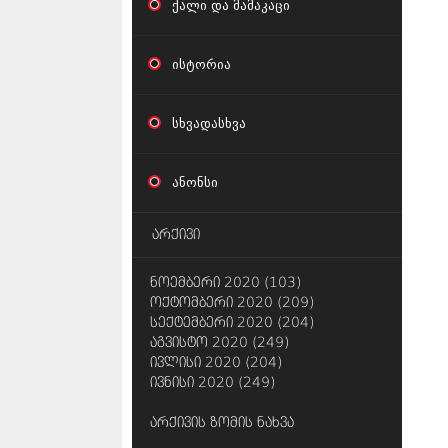
ქალი და მამაკაცი
ისტორია
სხვადასხვა
ანონსი
არქივი
ნოემბერი 2020 (103)
ოქტომბერი 2020 (209)
სექტემბერი 2020 (204)
აგვისტო 2020 (249)
ივლისი 2020 (204)
ივნისი 2020 (249)
არქივის ზომის ნახვა