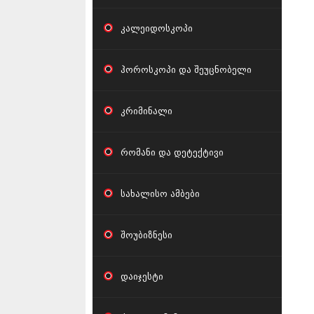
კალეიდოსკოპი
ჰოროსკოპი და შეუცნობელი
კრიმინალი
რომანი და დეტექტივი
სახალისო ამბები
შოუბიზნესი
დაიჯესტი