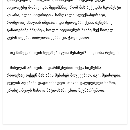
სიგარეტზე მომიკიდა, შევამჩნიე, რომ მის ბეჭედში ზურმუხტი
კი არა, ალექსანდრიტია. ნამდვილი ალექსანდრიტი,
რომელიც ძალიან იშვიათი და ძვირფასი ქვაა, ბუნებრივ
განათებაზე მწვანეა, ხოლო ხელოვნურ შუქზე მუქ წითელ
ფერს იღებს. ბიბლიოთეკაში კი, ჭაღი ენთო.
– თუ მიჩელამ იცის ხელწერილის შესახებ? – იკითხა რენდიმ.
– მიჩელამ არ იცის, – დარწმუნებით თქვა სიუზენმა, –
როდესაც თქვენ მას ამის შესახებ მოუყვებით, იგი, შეიძლება,
ფულის აღებაზე დაგთანხმდეთ. თქვენ ვალდებული ხართ,
კრისტობელს სახლი პატიოსანი გზით შეუნარჩუნოთ.