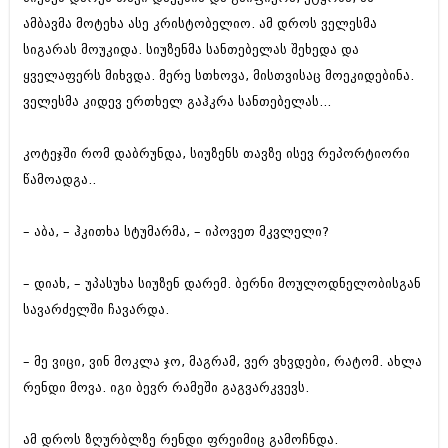
ამბავმა მოტეხა ასე კრისტობელიო. ამ დროს ველესმა
სიგარას მოუკიდა. სიუზენმა სანთებელას შეხედა და
ყველაფერს მიხვდა. მერე სთხოვა, მისთვისაც მოეკიდებინა.
ველესმა კიდევ ერთხელ გაჰკრა სანთებელას...
კოტეჯში რომ დაბრუნდა, სიუზენს თავზე ისევ რეპორტიორი
წამოადგა..
– აბა, – ჰკითხა სტუმარმა, – იპოვეთ მკვლელი?
– დიახ, – უპასუხა სიუზენ დარემ. ბერნი მოულოდნელობისგან
სავარძელში ჩავარდა.
– მე ვიცი, ვინ მოკლა ჯო, მაგრამ, ვერ ვხვდები, რატომ. ახლა
რენდი მოვა. იგი ბევრ რამეში გაგვარკვევს.
ამ დროს ზღურბლზე რენდი ფრეიმიც გამოჩნდა.