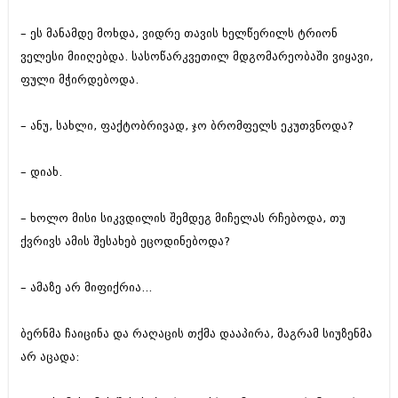
– ეს მანამდე მოხდა, ვიდრე თავის ხელწერილს ტრიონ
ველესი მიიღებდა. სასოწარკვეთილ მდგომარეობაში ვიყავი,
ფული მჭირდებოდა.
– ანუ, სახლი, ფაქტობრივად, ჯო ბრომფელს ეკუთვნოდა?
– დიახ.
– ხოლო მისი სიკვდილის შემდეგ მიჩელას რჩებოდა, თუ
ქვრივს ამის შესახებ ეცოდინებოდა?
– ამაზე არ მიფიქრია...
ბერნმა ჩაიცინა და რაღაცის თქმა დააპირა, მაგრამ სიუზენმა
არ აცადა: