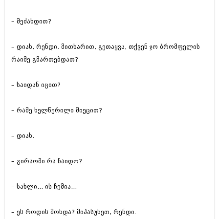
– მეძახდით?
– დიახ, რენდი. მითხარით, გეთაყვა, თქვენ ჯო ბრომფელის
რაიმე გმართებდათ?
– საიდან იცით?
– რამე ხელწერილი მიეცით?
– დიახ.
– გირაოში რა ჩაიდო?
– სახლი... ის ჩემია...
– ეს როდის მოხდა? მიპასუხეთ, რენდი.