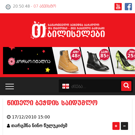
20:50:48
- 07 აგვისტო
წითელი ბეჭდის საიდუმლო
კატალოგი
17/12/2010 15:00
პოლიტიკა
თარგმნა ნინო წულუკიძემ
ინტერვიუები