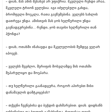
– დიახ, მას ამის შესახებ არ უფიქრია. მკვლელი რენდი არაა,
მკვლელი ტრიონ ველესია. იგი იძულებული გახდა,
ბრომფელი მოეკლა, რათა გაეჩუმებინა. ველესს სახლის
დათრევა უნდა. ამისთვის მას ჯოს ხელწერილი უნდა
გაენადგურებინა... რენდი, ჯოს თავისი ხელწერილი თან
ჰქონდა?
– დიახ, ოთახში ინახავდა და მკვლელობის შემდეგ ვეღარ
იპოვეს.
– ველესს შეეძლო, შერიფის მოსვლამდე მის ოთახში
შეპარულიყო და მოეპარა.
– თუ ხელწერილი გაანადგურა, როგორ აპირებთ მისი
დანაშაულის დამტკიცებას?
– თქვენი ჩვენებისა და ბეჭდის დახმარებით. დიახ. დიდხანს
ვიხსენებდი და ბოლოს გამახსენდა. როდესაც დღეს