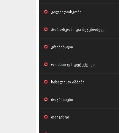
კალეიდოსკოპი
ჰოროსკოპი და შეუცნობელი
კრიმინალი
რომანი და დეტექტივი
სახალისო ამბები
შოუბიზნესი
დაიჯესტი