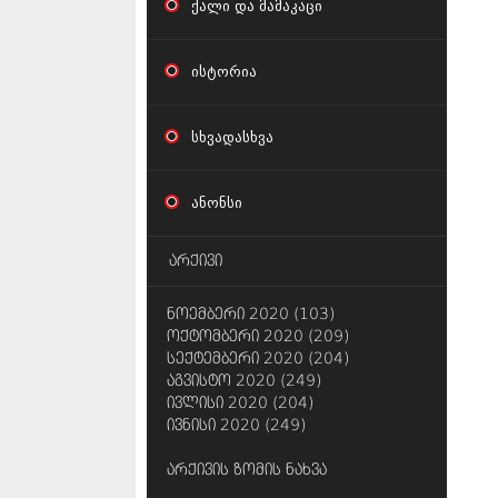
ქალი და მამაკაცი
ისტორია
სხვადასხვა
ანონსი
არქივი
ნოემბერი 2020 (103)
ოქტომბერი 2020 (209)
სექტემბერი 2020 (204)
აგვისტო 2020 (249)
ივლისი 2020 (204)
ივნისი 2020 (249)
არქივის ზომის ნახვა