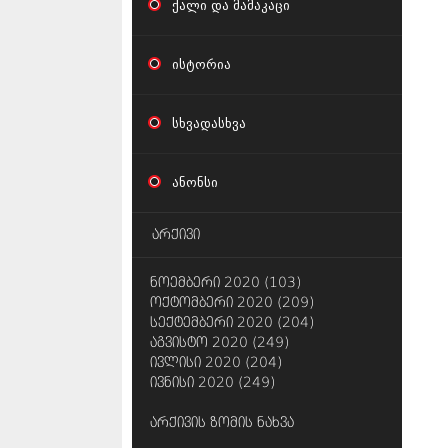
ქალი და მამაკაცი
ისტორია
სხვადასხვა
ანონსი
არქივი
ნოემბერი 2020 (103)
ოქტომბერი 2020 (209)
სექტემბერი 2020 (204)
აგვისტო 2020 (249)
ივლისი 2020 (204)
ივნისი 2020 (249)
არქივის ზომის ნახვა