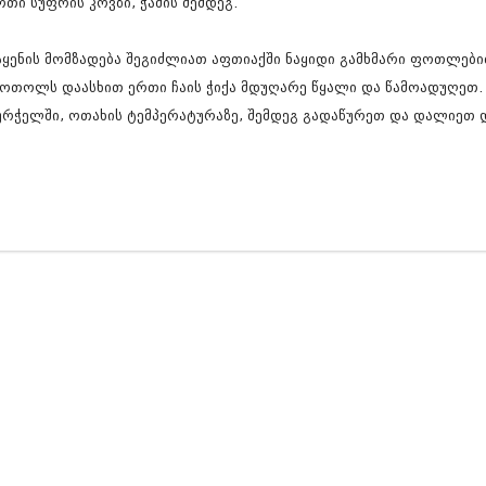
რთი სუფრის კოვზი, ჭამის შემდეგ.
ნოემბერი 201
ოქტომბერი 20
სექტემბერი 20
აყენის მომზადება შეგიძლიათ აფთიაქში ნაყიდი გამხმარი ფოთლებ
აგვისტო 201
ოთოლს დაასხით ერთი ჩაის ჭიქა მდუღარე წყალი და წამოადუღეთ.
ივლისი 2015
ივნისი 2015
ურჭელში, ოთახის ტემპერატურაზე, შემდეგ გადაწურეთ და დალიეთ დ
მაისი 2015
აპრილი 2015
მარტი 2015
თებერვალი 20
იანვარი 201
დეკემბერი 20
ნოემბერი 201
ოქტომბერი 20
სექტემბერი 20
აგვისტო 201
ივლისი 2014
ივნისი 2014
მაისი 2014
აპრილი 2014
მარტი 2014
თებერვალი 20
იანვარი 201