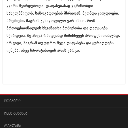
კვირა მჭირდებოდა. დაფასებასაც ვგრძნობდი
სახელმწიფოს, საზოგადოების მხრიდან. მქონდა ჯილდოები,
პრემიები, მაგრამ უკმაყოფილო ვარ იმით, რომ
პროფესიონალებს სხვანაირი მოპყრობა და დაფასება
სჭირდება. მე ახლა რამდენად მიმიჩნევენ პროფესიონალად,
არ ვიცი, მაგრამ თუ უფრო მეტი დაფასება და ყურადღება
იქნება, ისევ სპორტისთვის არის კარგი.
მთავარი
ჩვენ შესახებ
რეკლამა