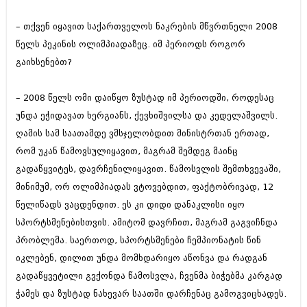
– თქვენ იყავით საქართველოს ნაკრების მწვრთნელი 2008
წელს პეკინის ოლიმპიადაზეც. იმ პერიოდს როგორ
გაიხსენებთ?
– 2008 წელს ომი დაიწყო ზუსტად იმ პერიოდში, როდესაც
უნდა ეჭიდავათ ხერგიანს, ქევხიშვილსა და კედელაშვილს.
ღამის სამ საათამდე ვმსჯელობდით მინისტრთან ერთად,
რომ უკან წამოვსულიყავით, მაგრამ შემდეგ მაინც
გადაწყვიტეს, დავრჩენილიყავით. წამოსვლის შემთხვევაში,
მინიმუმ, ორ ოლიმპიადას ვტოვებდით, ფაქტობრივად, 12
წელიწადს ვაცდენდით. ეს კი დიდი დანაკლისი იყო
სპორტსმენებისთვის. ამიტომ დავრჩით, მაგრამ გაგვიჩნდა
პრობლემა. საერთოდ, სპორტსმენები ჩემპიონატის წინ
იკლებენ, დილით უნდა მომხდარიყო აწონვა და რადგან
გადაწყვეტილი გვქონდა წამოსვლა, ჩვენმა ბიჭებმა კარგად
ჭამეს და ზუსტად ნახევარ საათში დარჩენაც გამოგვიცხადეს.