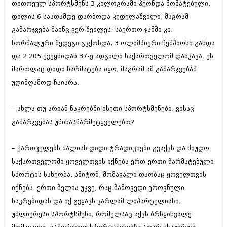
თითოეულ სპორტსმენს 3 კილოგრამი ჰქონდა მომატებული.
დილის 6 საათამდე დარბოდა კედელაშვილი, მაგრამ
გამარჯვება მაინც ვერ შეძლეს. საერთო ჯამში კი,
ნორმალური შედეგი გვქონდა, 3 ოლიმპიური ჩემპიონი გახდა
და 2 205 ქვეყნიდან 37-ე ადგილი საქართველომ დაიკავა. ეს
მართლაც დიდი წარმატება იყო, მაგრამ ამ გამარჯვებამ
უღიმღამოდ ჩაიარა.
– ახლა თუ არიან ნაკრებში ისეთი სპორტსმენები, ვისაც
გამარჯვებას უწინასწარმეტყველებთ?
– ქართველებს ძალიან დიდი ტრადიციები გვაქვს და ძიუდო
საქართველოში ყოველთვის იქნება ერთ-ერთი წარმატებული
სპორტის სახეობა. ამიტომ, მომავალი თაობაც ყოველთვის
იქნება. ერთი წელია უკვე, რაც წამოვედი ეროვნული
ნაკრებიდან და იქ გვყავს ვარლამ ლიპარტელიანი,
უძლიერესი სპორტსმენი, რომელსაც აქვს ბრწყინვალე