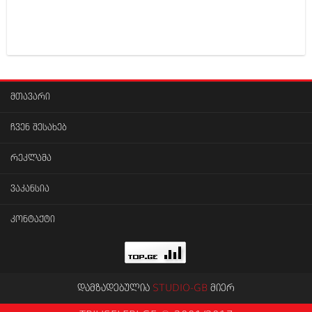
ივნისი 2010 (685)
მაისი 2010 (232)
აპრილი 2010 (229)
მარტი 2010 (454)
თებერვალი 2010 (421)
იანვარი 2010 (422)
დეკემბერი 2009 (510)
მთავარი
ნოემბერი 2009 (308)
ოქტომბერი 2009 (382)
ჩვენ შესახებ
სექტემბერი 2009 (541)
აგვისტო 2009 (14)
ივლისი 2009 (118)
რეკლამა
თებერვალი 0216 (1)
დეკემბერი 0215 (1)
ვაკანსია
ოქტომბერი 0215 (1)
აგვისტო 0215 (2)
კონტაქტი
აგვისტო 0212 (1)
ივნისი 0212 (2)
ნოემბერი 0201 (1)
დამზადებულია
STUDIO-GB
მიერ