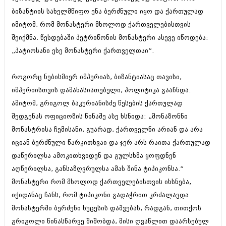
ბიზანტიის სახელმწიფო ენა ბერძნული იყო და ქართულად
იმიტომ, რომ მონასტერი მხოლოდ ქართველებისთვის
შეიქმნა. წესდებაში პეტრიწონის მონასტერი ასევე იწოდება:
„პატიოსანი ესე მონასტერი ქართველთაი”.
როგორც ნებისმიერ იმპერიას, ბიზანტიასაც თავისი,
იმპერიისთვის დამახასიათებელი, პოლიტიკა გააჩნდა.
ამიტომ, გრიგოლ ბაკურიანისძე წესების ქართულად
შედგენას ოფიციოზის წინაშე ასე ხსნიდა: „მონაზონნი
მონასტრისა ჩემისანი, გუარად, ქართველნი არიან და არა
იციან ბერძნული წარკითხვაი და ჯერ არს რაითა ქართულად
დაწერილსა ამოკითხვიდენ და გულსხმა ყოფდნენ
აღწერილსა, განსაზღვრულსა ამას შინა ტიპიკონსა.”
მონასტერი რომ მხოლოდ ქართველებისთვის იხსნება,
იქიდანაც ჩანს, რომ ტიპიკონი გადაჭრით კრძალავდა
მონასტერში ბერძენი ხუცესის დაშვებას, რადგან, თითქოს
გრიგოლი წინასწარვე შიშობდა, მისი ღვაწლით დაარსებულ