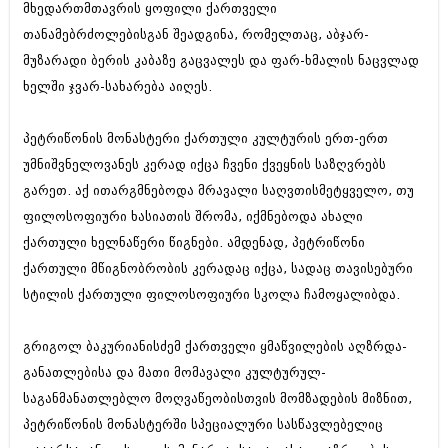
მხედართმთავრის ყოფილი ქართველი
თანამებრძოლებისგან შეადგინა, რომელთაც, აბჯარ-
მუზარადი ბერის კაბაზე გაცვალეს და ფარ-ხმალის ნაცვლად
ხელში ჯვარ-სახარება აიღეს.
პეტრიწონის მონასტერი ქართული კულტურის ერთ-ერთ
უმნიშვნელოვანეს კერად იქცა ჩვენი ქვეყნის საზღვრებს
გარეთ. აქ ითარგმნებოდა მრავალი საღვთისმეტყველო, თუ
ფილოსოფიური ხასიათის შრომა, იქმნებოდა ახალი
ქართული ხელნაწერი წიგნები. ამდენად, პეტრიწონი
ქართული მწიგნობრობის კერადაც იქცა, სადაც თავისებური
სტილის ქართული ფილოსოფიური სკოლა ჩამოყალიბდა.
გრიგოლ ბაკურიანისძემ ქართველი ყმაწვილების აღზრდა-
განათლებისა და მათი მომავალი კულტურულ-
საგანმანათლებლო მოღვაწეობისთვის მომზადების მიზნით,
პეტრიწონის მონასტერში სპეციალური სასწავლებელიც