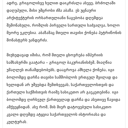
ადრე, გრიგოლისვე ხელით დაიკრძალა ასევე, ბრძოლაში
დაღუპული, მისი უმცროსი ძმა აბაზა. ეს უცნაური
არქიტექტურის ორსართულიანი ნაგებობა დღემდეა
შემონახული, რომლის პირველი სართული საძვალეა, ხოლო
მეორე ეკლესია. აბაზამაც მთელი თავისი ქონება პეტრიწონის
მონასტერს უანდერძა.
მიუხედავად იმისა, რომ მთელი ცხოვრება იმპერიის
სამსახურში გაატარა – გრიგოლ ბაკურიანისძემ, მიაღწია
უმაღლეს თანამდებობებს, დააგროვა ამხელა ქონება, იგი
ბოლომდე დარჩა თავისი სამშობლოს ერთგულ შვილად და
ხელიდან არ უშვებდა შემთხვევას, საქართველოსთვის და
ქართული საქმისთვის რაიმე სასიკეთო არ გაეკეთებინა. იგი
ბოლომდე ღირსეულ ქართველად დარჩა და ასეთივე წავიდა
ამქვეყნიდან. ასე რომ, მის მიერ დატოვებული სასიკეთო
კვალი დღემდე ატყვია საქართველოს ისტორიასა და
კულტურას.