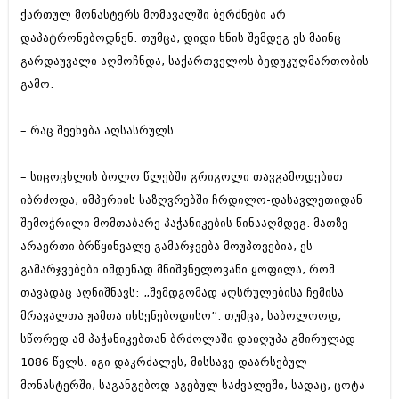
ქართულ მონასტერს მომავალში ბერძნები არ
დაპატრონებოდნენ. თუმცა, დიდი ხნის შემდეგ ეს მაინც
გარდაუვალი აღმოჩნდა, საქართველოს ბედუკუღმართობის
გამო.
– რაც შეეხება აღსასრულს...
– სიცოცხლის ბოლო წლებში გრიგოლი თავგამოდებით
იბრძოდა, იმპერიის საზღვრებში ჩრდილო-დასავლეთიდან
შემოჭრილი მომთაბარე პაჭანიკების წინააღმდეგ. მათზე
არაერთი ბრწყინვალე გამარჯვება მოუპოვებია, ეს
გამარჯვებები იმდენად მნიშვნელოვანი ყოფილა, რომ
თავადაც აღნიშნავს: „შემდგომად აღსრულებისა ჩემისა
მრავალთა ჟამთა იხსენებოდისო”. თუმცა, საბოლოოდ,
სწორედ ამ პაჭანიკებთან ბრძოლაში დაიღუპა გმირულად
1086 წელს. იგი დაკრძალეს, მისსავე დაარსებულ
მონასტერში, საგანგებოდ აგებულ საძვალეში, სადაც, ცოტა