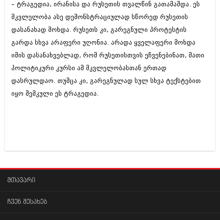
– ტრაგედია, ირანისა და რუსეთის თვალწინ გათამაშდა. ეს
მკვლელობა ასე დემონსტრაციულად სწორედ რუსეთის
დასანახად მოხდა. რუსეთს კი, გარეგნული პროტესტის
გარდა სხვა არაფერი უღონია. არადა ყველაფერი მოხდა
იმის დასანახვებლად, რომ რუსეთისთვის ეჩვენებინათ, მათი
პოლიტიკური კურსი ამ მკვლელობასთან ერთად
დასრულდაო. თუმცა კი, გარეგნულად სულ სხვა ტექსტებით
იყო შემკული ეს ტრაგედია.
მთავარი
ჩვენ შესახებ