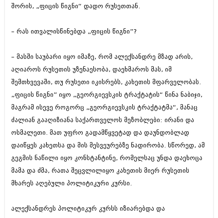
შორის, „ფიცის წიგნი“ დადო რუსეთთან.
– რას ითვალისწინებდა „ფიცის წიგნი”?
– მასში საუბარი იყო იმაზე, რომ ალექსანდრე მზად არის,
აღიაროს რუსეთის უზენაესობა, დაეხმაროს მას, იმ
შემთხვევაში, თუ რუსეთი იკისრებს, კახეთის მფარველობას.
„ფიცის წიგნი” იყო „გეორგიევსკის ტრაქტატის“ წინა ნაბიჯი,
მაგრამ ისევე როგორც „გეორგიევსკის ტრაქტატმა“, მანაც
ძალიან გააღიზიანა საქართველოს მეზობლები: ირანი და
ოსმალეთი. მათ უფრო გადამწყვეტად და დაუნდობლად
დაიწყეს კახეთსა და მის მესვეურებზე ნადირობა. სწორედ, ამ
გეგმის ნაწილი იყო კონსტანტინე, რომელსაც უნდა დაეხოცა
მამა და ძმა, რათა შეცვლილიყო კახეთის მიერ რუსეთის
მხარეს აღებული პოლიტიკური კურსი.
ალექსანდრეს პოლიტიკურ კურსს იზიარებდა და