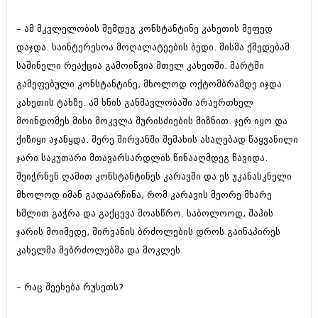
– ამ მკვლელობის შემდეგ კონსტანტინე კახეთის მეფედ
დაჯდა. საინტერესოა მოღალატეების ბედი. მისმა ქმედებამ
საშინელი რეაქცია გამოიწვია მთელ კახეთში. მარტში
გამეფებული კონსტანტინე, მხოლოდ ოქტომბრამდე იჯდა
კახეთის ტახზე. ამ ხნის განმავლობაში არაერთხელ
მოინდომეს მისი მოკვლა შურისძიების მიზნით. ჯერ იყო და
ქიზიყი აჯანყდა. მერე შირვანში შემახის ასაღებად წაყვანილი
ჯარი საკუთარი მთავარსარდლის წინააღმდეგ წავიდა.
შეიჭრნენ ღამით კონსტანტინეს კარავში და ეს უკანასკნელი
მხოლოდ იმან გადაარჩინა, რომ კარავის მეორე მხარე
ხმლით გაჭრა და გაქცევა მოასწრო. საბოლოოდ, შაჰის
ჯარის მოიმედე, შირვანის ბრძოლების დროს გაინაპირეს
კახელმა მებრძოლებმა და მოკლეს.
– რაც შეეხება რუსეთს?