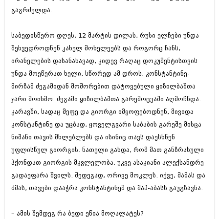
გაგრძელდა.
საბედისწერო დღეს, 12 მარტის დილას, რუსი ელჩები უნდა
შეხვედროდნენ კახელ მოხელეებს და როგორც ჩანს,
ირანელების დასანახავად, კიდევ რაღაც დოკუმენტისთვის
უნდა მოეწერათ ხელი. სწორედ ამ დროს, კონსტანტინე-
მირზამ ძეგამიდან მოშორებით დატოვებული ყიზილბაშთა
ჯარი მოიხმო. ძეგამი ყიზილბაშთა გარემოცვაში აღმოჩნდა.
კარავში, სადაც მეფე და გიორგი იმყოფებოდნენ, მივიდა
კონსტანტინე და უცბად, ყოველგვარი საბაბის გარეშე მისცა
ნიშანი თავის მხლებლებს და ისინიც თავს დაესხნენ
უფლისწულ გიორგის. ნათელი გახდა, რომ მათ განზრახული
ჰქონდათ გიორგის მკვლელობა, უკვე ასაკიანი ალექსანდრე
გადაეფარა შვილს. შედეგად, ორივე მოკლეს. იქვე, მამას და
ძმას, თავები დააჭრა კონსტანტინემ და შაჰ-აბასს გაუგზავნა.
– ამის შემდეგ რა ბედი ეწია მოღალატეს?