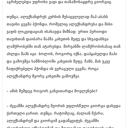
აგრძელებდა უფროსი ვაჟი და თანამოსაყდრე გიორგიც.
თუმცა, ალექსანდრეს კურსის შესაცვლელად შაჰ-აბასს
თავისი გეგმა ჰქონდა, რომელიც ალექსანდრესა და მისი
ვაჟის ლიკვიდაციას ისახავდა მიზნად. ერთი პერიოდი
თავისთან დაიბარა შაჰმა კახეთის მეფე და სხვადასხვა
ლაშქრობებში თან ატარებდა. შირვანში ლაშქრობისასაც თან
ახლდა შაჰს იგი. ბოლოს, როგორც იქნა, დაჰყაბულდა შაჰი
და გამოუშვა სამშობლოში კახეთის მეფე. ჩანს, მას უკვე
ჩაფიქრებული ჰქონდა ის ვერაგული გეგმა, როცა
ალექსანდრე მეორე კახეთში გამოუშვა.
– ამის შემდეგ როგორ განვითარდა მოვლენები?
– ძეგამში ალექსანდრე მეორის უფლისწული გიორგი დახვდა
ქართული ჯარით. თუმცა, რატომღაც, ძალიან ჩქარა,
ალექსანდრემ და გიორგიმ გადაწყვიტეს, ძეგამში