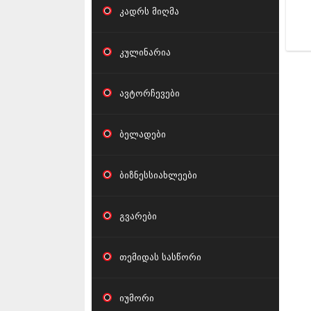
კადრს მიღმა
კულინარია
ავტორჩევები
ბელადები
ბიზნესსიახლეები
გვარები
თემიდას სასწორი
იუმორი