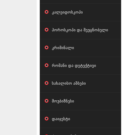
კალეიდოსკოპი
ჰოროსკოპი და შეუცნობელი
კრიმინალი
რომანი და დეტექტივი
სახალისო ამბები
შოუბიზნესი
დაიჯესტი