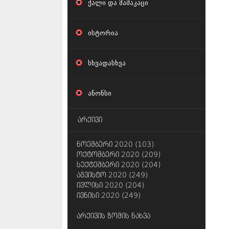
ქალი და მამაკაცი
ისტორია
სხვადასხვა
ანონსი
არქივი
ნოემბერი 2020 (103)
ოქტომბერი 2020 (209)
სექტემბერი 2020 (204)
აგვისტო 2020 (249)
ივლისი 2020 (204)
ივნისი 2020 (249)
არქივის ზომის ნახვა